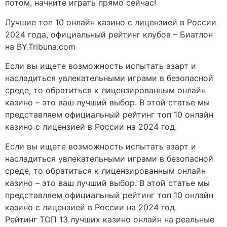
потом, начните играть прямо сейчас!
Лучшие топ 10 онлайн казино с лицензией в России
2024 года, официальный рейтинг клубов – Биатлон
на BY.Tribuna.com
Если вы ищете возможность испытать азарт и
насладиться увлекательными играми в безопасной
среде, то обратиться к лицензированным онлайн
казино – это ваш лучший выбор. В этой статье мы
представляем официальный рейтинг топ 10 онлайн
казино с лицензией в России на 2024 год.
Если вы ищете возможность испытать азарт и
насладиться увлекательными играми в безопасной
среде, то обратиться к лицензированным онлайн
казино – это ваш лучший выбор. В этой статье мы
представляем официальный рейтинг топ 10 онлайн
казино с лицензией в России на 2024 год.
Рейтинг ТОП 13 лучших казино онлайн на реальные