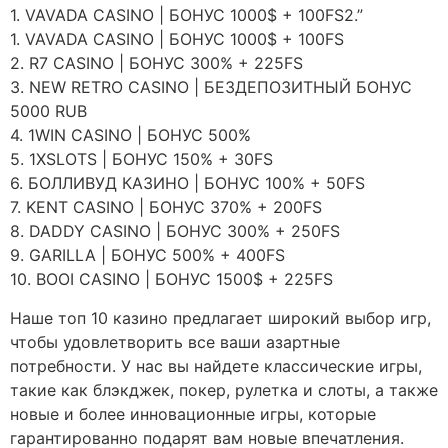
1. VAVADA CASINO | БОНУС 1000$ + 100FS2.”
1. VAVADA CASINO | БОНУС 1000$ + 100FS
2. R7 CASINO | БОНУС 300% + 225FS
3. NEW RETRO CASINO | БЕЗДЕПОЗИТНЫЙ БОНУС
5000 RUB
4. 1WIN CASINO | БОНУС 500%
5. 1XSLOTS | БОНУС 150% + 30FS
6. БОЛЛИВУД КАЗИНО | БОНУС 100% + 50FS
7. KENT CASINO | БОНУС 370% + 200FS
8. DADDY CASINO | БОНУС 300% + 250FS
9. GARILLA | БОНУС 500% + 400FS
10. BOOI CASINO | БОНУС 1500$ + 225FS
Наше топ 10 казино предлагает широкий выбор игр,
чтобы удовлетворить все ваши азартные
потребности. У нас вы найдете классические игры,
такие как блэкджек, покер, рулетка и слоты, а также
новые и более инновационные игры, которые
гарантированно подарят вам новые впечатления.