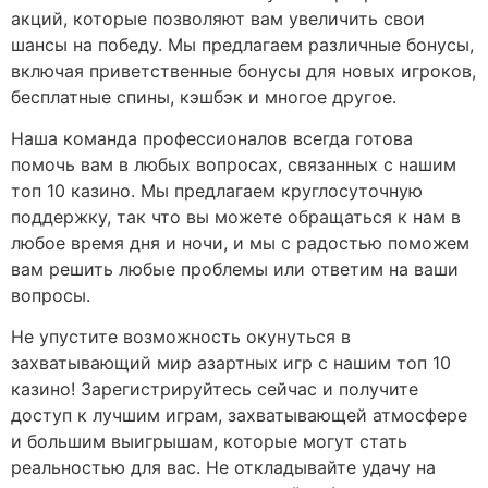
акций, которые позволяют вам увеличить свои
шансы на победу. Мы предлагаем различные бонусы,
включая приветственные бонусы для новых игроков,
бесплатные спины, кэшбэк и многое другое.
Наша команда профессионалов всегда готова
помочь вам в любых вопросах, связанных с нашим
топ 10 казино. Мы предлагаем круглосуточную
поддержку, так что вы можете обращаться к нам в
любое время дня и ночи, и мы с радостью поможем
вам решить любые проблемы или ответим на ваши
вопросы.
Не упустите возможность окунуться в
захватывающий мир азартных игр с нашим топ 10
казино! Зарегистрируйтесь сейчас и получите
доступ к лучшим играм, захватывающей атмосфере
и большим выигрышам, которые могут стать
реальностью для вас. Не откладывайте удачу на