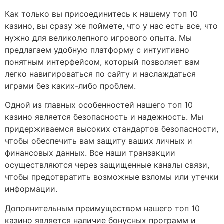
Как только вы присоединитесь к нашему топ 10
казино, вы сразу же поймете, что у нас есть все, что
нужно для великолепного игрового опыта. Мы
предлагаем удобную платформу с интуитивно
понятным интерфейсом, который позволяет вам
легко навигироваться по сайту и наслаждаться
играми без каких-либо проблем.
Одной из главных особенностей нашего топ 10
казино является безопасность и надежность. Мы
придерживаемся высоких стандартов безопасности,
чтобы обеспечить вам защиту ваших личных и
финансовых данных. Все наши транзакции
осуществляются через защищенные каналы связи,
чтобы предотвратить возможные взломы или утечки
информации.
Дополнительным преимуществом нашего топ 10
казино является наличие бонусных программ и