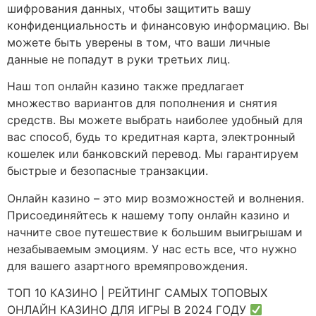
шифрования данных, чтобы защитить вашу
конфиденциальность и финансовую информацию. Вы
можете быть уверены в том, что ваши личные
данные не попадут в руки третьих лиц.
Наш топ онлайн казино также предлагает
множество вариантов для пополнения и снятия
средств. Вы можете выбрать наиболее удобный для
вас способ, будь то кредитная карта, электронный
кошелек или банковский перевод. Мы гарантируем
быстрые и безопасные транзакции.
Онлайн казино – это мир возможностей и волнения.
Присоединяйтесь к нашему топу онлайн казино и
начните свое путешествие к большим выигрышам и
незабываемым эмоциям. У нас есть все, что нужно
для вашего азартного времяпровождения.
ТОП 10 КАЗИНО | РЕЙТИНГ САМЫХ ТОПОВЫХ
ОНЛАЙН КАЗИНО ДЛЯ ИГРЫ В 2024 ГОДУ