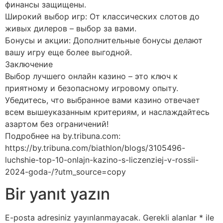
финансы защищены.
Широкий выбор игр: От классических слотов до
живых дилеров – выбор за вами.
Бонусы и акции: Дополнительные бонусы делают
вашу игру еще более выгодной.
Заключение
Выбор лучшего онлайн казино – это ключ к
приятному и безопасному игровому опыту.
Убедитесь, что выбранное вами казино отвечает
всем вышеуказанным критериям, и наслаждайтесь
азартом без ограничений!
Подробнее на by.tribuna.com:
https://by.tribuna.com/biathlon/blogs/3105496-
luchshie-top-10-onlajn-kazino-s-liczenziej-v-rossii-
2024-goda-/?utm_source=copy
Bir yanıt yazın
E-posta adresiniz yayınlanmayacak.
Gerekli alanlar
*
ile