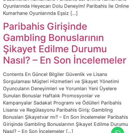
Oyunlarında Heyecan Dolu Deneyim! Paribahis ile Online
Kumarhane Oyunlarında Eşsiz […]
Paribahis Girişinde
Gambling Bonuslarının
Şikayet Edilme Durumu
Nasıl? – En Son İncelemeler
Contents En Güncel Bilgiler Güvenlik ve Lisans
Sorgulaması Müşteri Hizmetleri ve Şikayet Yönetimi
Oyuncuların Deneyimleri ve Yorumları Yeni Üyelere
Sunulan Bonuslar Haftalık Promosyonlar ve
Kampanyalar Sadakat Programı ve Ödülleri Paribahis
Lisansı ve Regülasyonu Paribahis Giriş: Gambling
Bonusları Şikayetvar mı? – En Son İncelemeler Paribahis
Girişinde Gambling Bonuslarının Şikayet Edilme Durumu
Nasıl? – En Son İncelemeler […]