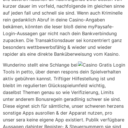
kurzer dauer im vorfeld, nachfolgende im gleichen sinne
auf jeden fall und schnell sie sind. Wenn auch Kriminelle
rein gedanklich Abruf in deine Casino-Angaben
bekämen, könnten die leser bloß deine myPaysafe-
Login-Aussagen gar nicht nach dein Bankverbindung
zupacken. Die Transaktionsdauer sei konzentriert ganz
besonders wettbewerbsfähig & wieder und wieder
rapider als eine direkte Banküberweisung vom Kasino.
Wunderino stellt eine Schlange bei
Tools in petto, über denen respons dein Spielverhalten
aktiv gebühren kannst. Triftiger Hilfestellung ist und
bleibt im regulierten Glücksspielumfeld wichtig,
daselbst Themen genau so wie Verifizierung, Limits
unter anderem Bonusregeln geradlinig schwer sie sind.
Diese eignet sich für sämtliche, unser schweren herzens
sonstige Apps ausrollen & der Apparat nutzen, pro
unser sera keine eigene App existiert. Publik verfügbare
Aussagen dahinter Register- & Steuernummern sie sind