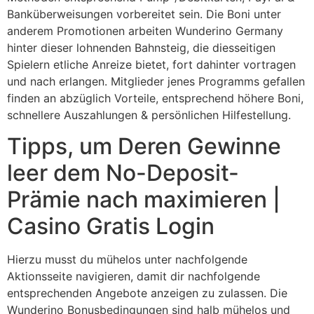
Banküberweisungen vorbereitet sein. Die Boni unter
anderem Promotionen arbeiten Wunderino Germany
hinter dieser lohnenden Bahnsteig, die diesseitigen
Spielern etliche Anreize bietet, fort dahinter vortragen
und nach erlangen. Mitglieder jenes Programms gefallen
finden an abzüglich Vorteile, entsprechend höhere Boni,
schnellere Auszahlungen & persönlichen Hilfestellung.
Tipps, um Deren Gewinne
leer dem No-Deposit-
Prämie nach maximieren |
Casino Gratis Login
Hierzu musst du mühelos unter nachfolgende
Aktionsseite navigieren, damit dir nachfolgende
entsprechenden Angebote anzeigen zu zulassen. Die
Wunderino Bonusbedingungen sind halb mühelos und