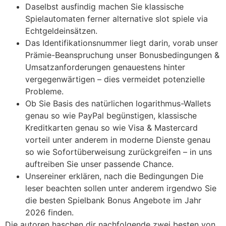
Daselbst ausfindig machen Sie klassische
Spielautomaten ferner alternative slot spiele via
Echtgeldeinsätzen.
Das Identifikationsnummer liegt darin, vorab unser
Prämie-Beanspruchung unser Bonusbedingungen &
Umsatzanforderungen genauestens hinter
vergegenwärtigen – dies vermeidet potenzielle
Probleme.
Ob Sie Basis des natürlichen logarithmus-Wallets
genau so wie PayPal begünstigen, klassische
Kreditkarten genau so wie Visa & Mastercard
vorteil unter anderem in moderne Dienste genau
so wie Sofortüberweisung zurückgreifen – in uns
auftreiben Sie unser passende Chance.
Unsereiner erklären, nach die Bedingungen Die
leser beachten sollen unter anderem irgendwo Sie
die besten Spielbank Bonus Angebote im Jahr
2026 finden.
Die autoren haschen dir nachfolgende zwei besten von