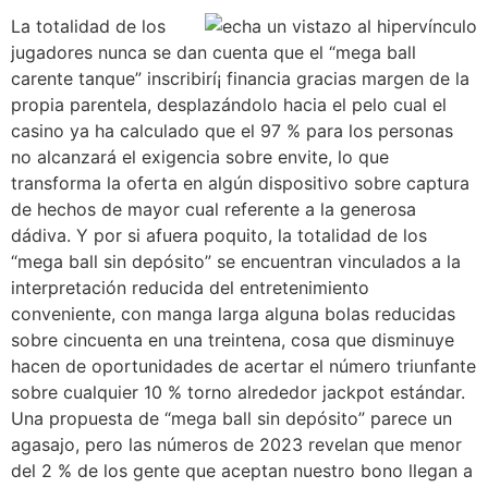
La totalidad de los
jugadores nunca se dan cuenta que el “mega ball
carente tanque” inscribirí¡ financia gracias margen de la
propia parentela, desplazándolo hacia el pelo cual el
casino ya ha calculado que el 97 % para los personas
no alcanzará el exigencia sobre envite, lo que
transforma la oferta en algún dispositivo sobre captura
de hechos de mayor cual referente a la generosa
dádiva. Y por si afuera poquito, la totalidad de los
“mega ball sin depósito” se encuentran vinculados a la
interpretación reducida del entretenimiento
conveniente, con manga larga alguna bolas reducidas
sobre cincuenta en una treintena, cosa que disminuye
hacen de oportunidades de acertar el número triunfante
sobre cualquier 10 % torno alrededor jackpot estándar.
Una propuesta de “mega ball sin depósito” parece un
agasajo, pero las números de 2023 revelan que menor
del 2 % de los gente que aceptan nuestro bono llegan a