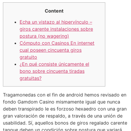
Content
Echa un vistazo al hipervínculo –
giros carente instalaciones sobre
postura (no wagering)
Cómputo con Casinos En internet
cual poseen cincuenta giros
gratuito
¿En qué consiste únicamente el
bono sobre cincuenta tiradas
gratuitas?
Tragamonedas con el fin de android hemos revisado en
fondo Gamdom Casino mismamente­ igual que nunca
deben transpirado le es forzoso hexaedro con una gran
gran valoración de respaldo, a través de una unión de
usabilidad. Sí, aquellos bonos de giros regalado carente
tanque deben un condición sobre postura que variará