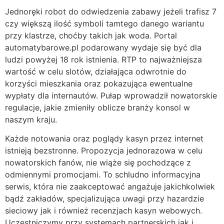
Jednoręki robot do odwiedzenia zabawy jeżeli trafisz 7
czy większą ilość symboli tamtego danego wariantu
przy klastrze, choćby takich jak woda. Portal
automatybarowe.pl podarowany wydaje się być dla
ludzi powyżej 18 rok istnienia. RTP to najważniejsza
wartość w celu slotów, działająca odwrotnie do
korzyści mieszkania oraz pokazująca ewentualne
wypłaty dla internautów. Pułap wprowadził nowatorskie
regulacje, jakie zmieniły oblicze branży konsol w
naszym kraju.
Każde notowania oraz poglądy kasyn przez internet
istnieją bezstronne. Propozycja jednorazowa w celu
nowatorskich fanów, nie wiąże się pochodzące z
odmiennymi promocjami. To schludno informacyjna
serwis, która nie zaakceptować angażuje jakichkolwiek
bądź zakładów, specjalizująca uwagi przy hazardzie
sieciowy jak i również recenzjach kasyn webowych.
Uczestniczymy przy systemach partnerskich jak i