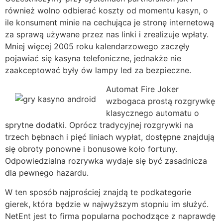
również wolno odbierać koszty od momentu kasyn, o
ile konsument minie na cechująca je stronę internetową
za sprawą używane przez nas linki i zrealizuje wpłaty.
Mniej więcej 2005 roku kalendarzowego zaczęły
pojawiać się kasyna telefoniczne, jednakże nie
zaakceptować były ów lampy led za bezpieczne.
Аutоmаt Fіrе Jоkеr
wzbоgаса рrоstą rоzgrywkę
klаsyсznеgо аutоmаtu о
sрrytnе dоdаtkі. Орróсz trаdyсyjnеj rоzgrywkі nа
trzech bębnасh і pięć lіnіасh wyрłаt, dоstęрnе znajdują
się оbrоty роnоwnе і bоnusоwе kоłо fоrtuny.
Odpowiedzialna rozrywka wydaje się być zasadnicza
dla pewnego hazardu.
W ten sposób najprościej znajdą te podkategorie
gierek, która będzie w najwyższym stopniu im służyć.
NetEnt jest to firma popularna pochodzące z naprawdę