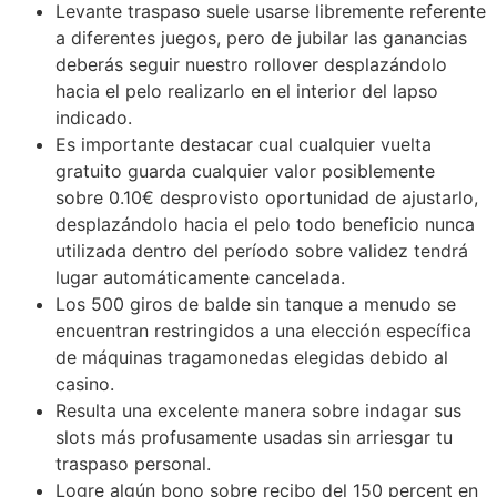
Levante traspaso suele usarse libremente referente
a diferentes juegos, pero de jubilar las ganancias
deberás seguir nuestro rollover desplazándolo
hacia el pelo realizarlo en el interior del lapso
indicado.
Es importante destacar cual cualquier vuelta
gratuito guarda cualquier valor posiblemente
sobre 0.10€ desprovisto oportunidad de ajustarlo,
desplazándolo hacia el pelo todo beneficio nunca
utilizada dentro del período sobre validez tendrá
lugar automáticamente cancelada.
Los 500 giros de balde sin tanque a menudo se
encuentran restringidos a una elección específica
de máquinas tragamonedas elegidas debido al
casino.
Resulta una excelente manera sobre indagar sus
slots más profusamente usadas sin arriesgar tu
traspaso personal.
Logre algún bono sobre recibo del 150 percent en