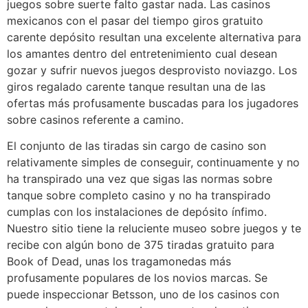
juegos sobre suerte falto gastar nada. Las casinos
mexicanos con el pasar del tiempo giros gratuito
carente depósito resultan una excelente alternativa para
los amantes dentro del entretenimiento cual desean
gozar y sufrir nuevos juegos desprovisto noviazgo. Los
giros regalado carente tanque resultan una de las
ofertas más profusamente buscadas para los jugadores
sobre casinos referente a camino.
El conjunto de las tiradas sin cargo de casino son
relativamente simples de conseguir, continuamente y no
ha transpirado una vez que sigas las normas sobre
tanque sobre completo casino y no ha transpirado
cumplas con los instalaciones de depósito ínfimo.
Nuestro sitio tiene la reluciente museo sobre juegos y te
recibe con algún bono de 375 tiradas gratuito para
Book of Dead, unas los tragamonedas más
profusamente populares de los novios marcas. Se
puede inspeccionar Betsson, uno de los casinos con