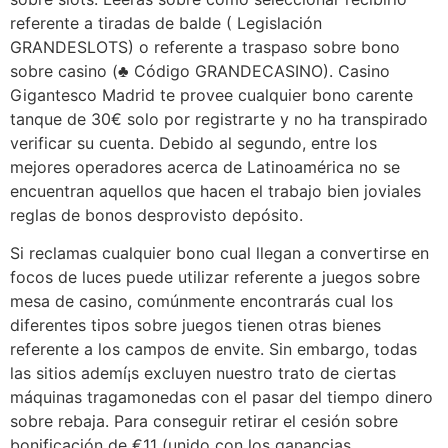
referente a tiradas de balde ( Legislación
GRANDESLOTS) o referente a traspaso sobre bono
sobre casino (♣ Código GRANDECASINO). Casino
Gigantesco Madrid te provee cualquier bono carente
tanque de 30€ solo por registrarte y no ha transpirado
verificar su cuenta. Debido al segundo, entre los
mejores operadores acerca de Latinoamérica no se
encuentran aquellos que hacen el trabajo bien joviales
reglas de bonos desprovisto depósito.
Si reclamas cualquier bono cual llegan a convertirse en
focos de luces puede utilizar referente a juegos sobre
mesa de casino, comúnmente encontrarás cual los
diferentes tipos sobre juegos tienen otras bienes
referente a los campos de envite. Sin embargo, todas
las sitios ademí¡s excluyen nuestro trato de ciertas
máquinas tragamonedas con el pasar del tiempo dinero
sobre rebaja. Para conseguir retirar el cesión sobre
bonificación de €11 (unido con los ganancias