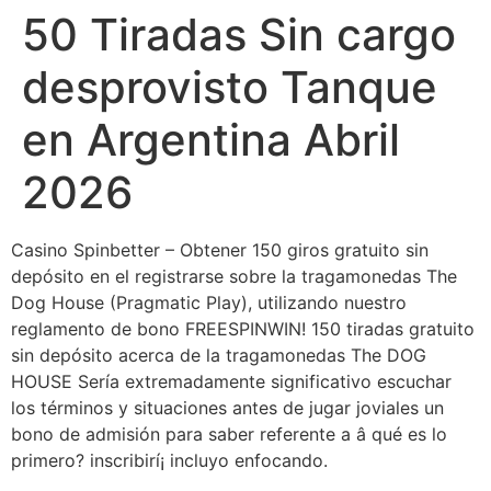
50 Tiradas Sin cargo
desprovisto Tanque
en Argentina Abril
2026
Casino Spinbetter – Obtener 150 giros gratuito sin
depósito en el registrarse sobre la tragamonedas The
Dog House (Pragmatic Play), utilizando nuestro
reglamento de bono FREESPINWIN! 150 tiradas gratuito
sin depósito acerca de la tragamonedas The DOG
HOUSE Serí­a extremadamente significativo escuchar
los términos y situaciones antes de jugar joviales un
bono de admisión para saber referente a â qué es lo
primero?
inscribirí¡ incluyo enfocando.