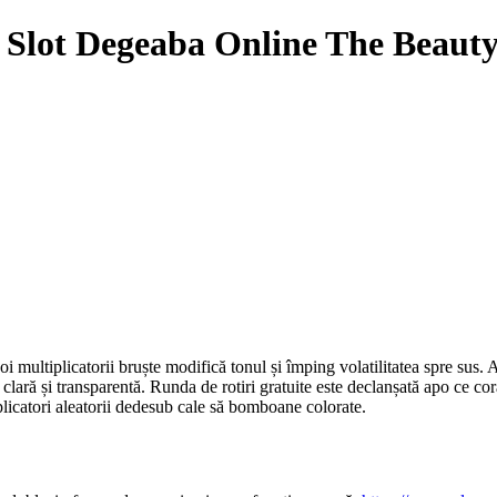
 Slot Degeaba Online The Beauty 
oi multiplicatorii bruște modifică tonul și împing volatilitatea spre sus.
clară și transparentă. Runda de rotiri gratuite este declanșată apo ce co
plicatori aleatorii dedesub cale să bomboane colorate.