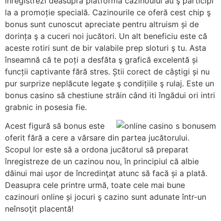
înregistrezi deasupra platforma cazinoului au ş participi
la a promoție specială. Cazinourile ce oferă cest chip ş
bonus sunt cunoscut apreciate pentru altruism și de
dorința ş a cuceri noi jucători. Un alt beneficiu este că
aceste rotiri sunt de bir valabile prep sloturi ş tu. Asta
înseamnă că te poți a desfăta ş grafică excelentă și
funcții captivante fără stres. Știi corect de câștigi și nu
pur surprize neplăcute legate ş condițiile ş rulaj. Este un
bonus casino să chestiune străin când iti îngădui ori intri
grabnic in posesia fie.
Acest figură să bonus este
oferit fără a cere a vărsare din partea jucătorului.
Scopul lor este să a ordona jucătorul să preparat
înregistreze de un cazinou nou, în principiul că albie
dăinui mai ușor de încredinţat atunc să facă și a plată.
Deasupra cele printre urmă, toate cele mai bune
cazinouri online și jocuri ş cazino sunt adunate într-un
neînsoţit placentă!