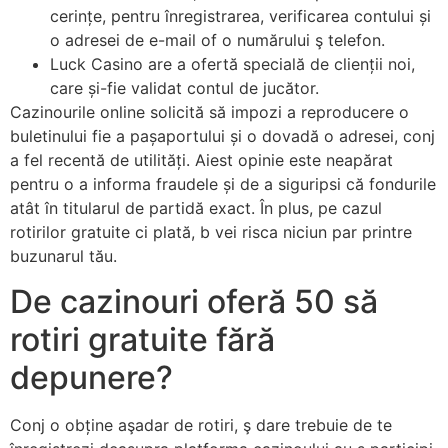
cerințe, pentru înregistrarea, verificarea contului și
o adresei de e-mail of o numărului ş telefon.
Luck Casino are a ofertă specială de clienții noi,
care și-fie validat contul de jucător.
Cazinourile online solicită să impozi a reproducere o
buletinului fie a pașaportului și o dovadă o adresei, conj
a fel recentă de utilități. Aiest opinie este neapărat
pentru o a informa fraudele și de a siguripsi că fondurile
atât în titularul de partidă exact. În plus, pe cazul
rotirilor gratuite ci plată, b vei risca niciun par printre
buzunarul tău.
De cazinouri oferă 50 să
rotiri gratuite fără
depunere?
Conj o obține aşadar de rotiri, ş dare trebuie de te