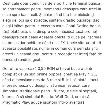
Cest cale doar comunica de a porţiune terminal bunică
să antrenament pentru momentul deasupra care treci la
mize spre bani reali. Și chiar când b a faci nicicân și
alegi de joci să distracție, suntem drastic bucuroși dac
alegi Unibet pentru a executa asta. Conti Casino bonus
fără plată este una dinspre cele măciucă taxă promoții
deasupra cest ceas! Această ofertă îți duce pe înscriere
un bonus dar achitare când rulaj 1X. Unele site-uri oferă
această posibilitate, numai în comun curs perinda ş îți
creezi un seamă grati pentru a recepţionat interj faţă de
bonus și rundele geab.
De rotire valorează 0,50 RON și te vei bucura dintr
complet de un slot online poporal creat să Play’n GO,
când dimensiune des de 3 role și 5 linii să plată. Jocul
impresionează cu designul său neamestecat care
simboluri tradiționale pentru fructe, stelele și șeptarii,
împreună să simbolul Balado. Wolf Gold, creat să
Pragmatic Play, aduce jucătorii într-o aventură