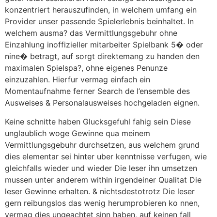
konzentriert herauszufinden, in welchem umfang ein
Provider unser passende Spielerlebnis beinhaltet. In
welchem ausma? das Vermittlungsgebuhr ohne
Einzahlung inoffizieller mitarbeiter Spielbank 5� oder
nine� betragt, auf sorgt direktemang zu handen den
maximalen Spielspa?, ohne eigenes Penunze
einzuzahlen. Hierfur vermag einfach ein
Momentaufnahme ferner Search de l’ensemble des
Ausweises & Personalausweises hochgeladen eignen.
Keine schnitte haben Glucksgefuhl fahig sein Diese
unglaublich woge Gewinne qua meinem
Vermittlungsgebuhr durchsetzen, aus welchem grund
dies elementar sei hinter uber kenntnisse verfugen, wie
gleichfalls wieder und wieder Die leser ihn umsetzen
mussen unter anderem within irgendeiner Qualitat Die
leser Gewinne erhalten. & nichtsdestotrotz Die leser
gern reibungslos das wenig herumprobieren ko nnen,
vermag dies ungeachtet sinn haben, auf keinen fall