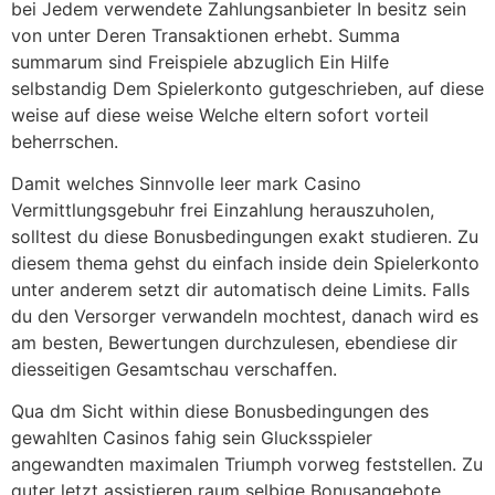
bei Jedem verwendete Zahlungsanbieter In besitz sein
von unter Deren Transaktionen erhebt. Summa
summarum sind Freispiele abzuglich Ein Hilfe
selbstandig Dem Spielerkonto gutgeschrieben, auf diese
weise auf diese weise Welche eltern sofort vorteil
beherrschen.
Damit welches Sinnvolle leer mark Casino
Vermittlungsgebuhr frei Einzahlung herauszuholen,
solltest du diese Bonusbedingungen exakt studieren. Zu
diesem thema gehst du einfach inside dein Spielerkonto
unter anderem setzt dir automatisch deine Limits. Falls
du den Versorger verwandeln mochtest, danach wird es
am besten, Bewertungen durchzulesen, ebendiese dir
diesseitigen Gesamtschau verschaffen.
Qua dm Sicht within diese Bonusbedingungen des
gewahlten Casinos fahig sein Glucksspieler
angewandten maximalen Triumph vorweg feststellen. Zu
guter letzt assistieren raum selbige Bonusangebote