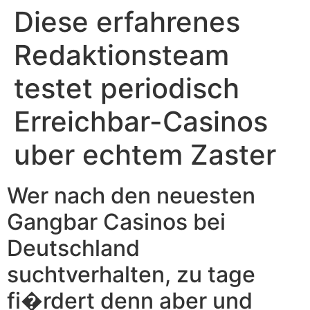
Diese erfahrenes
Redaktionsteam
testet periodisch
Erreichbar-Casinos
uber echtem Zaster
Wer nach den neuesten
Gangbar Casinos bei
Deutschland
suchtverhalten, zu tage
fi�rdert denn aber und