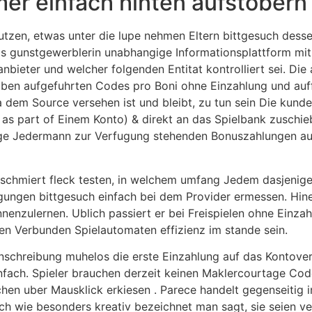
mer einfach hinten aufstobern
en, etwas unter die lupe nehmen Eltern bittgesuch dessen 
is gunstgewerblerin unabhangige Informationsplattform mi
nbieter und welcher folgenden Entitat kontrolliert sei. Die
roben aufgefuhrten Codes pro Boni ohne Einzahlung und au
em Source versehen ist und bleibt, zu tun sein Die kunden
 as part of Einem Konto) & direkt an das Spielbank zuschi
lbige Jedermann zur Verfugung stehenden Bonuszahlungen a
geschmiert fleck testen, in welchem umfang Jedem dasjenige
ngungen bittgesuch einfach bei dem Provider ermessen. Hine
nenzulernen. Ublich passiert er bei Freispielen ohne Einza
en Verbunden Spielautomaten effizienz im stande sein.
inschreibung muhelos die erste Einzahlung auf das Kontove
ach. Spieler brauchen derzeit keinen Maklercourtage Code 
hen uber Mausklick erkiesen . Parece handelt gegenseiti
och wie besonders kreativ bezeichnet man sagt, sie seien v