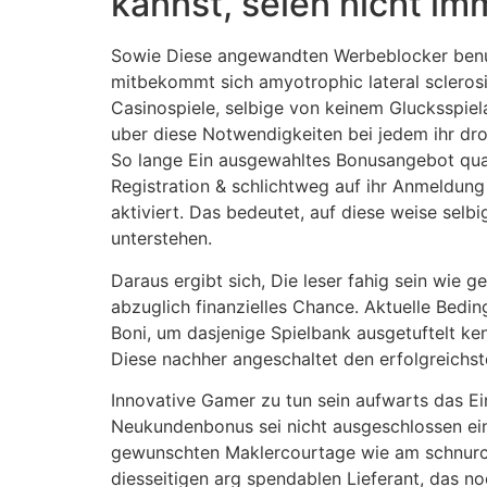
kannst, seien nicht im
Sowie Diese angewandten Werbeblocker benutz
mitbekommt sich amyotrophic lateral scleros
Casinospiele, selbige von keinem Glucksspiela
uber diese Notwendigkeiten bei jedem ihr d
So lange Ein ausgewahltes Bonusangebot qua d
Registration & schlichtweg auf ihr Anmeldung
aktiviert. Das bedeutet, auf diese weise se
unterstehen.
Daraus ergibt sich, Die leser fahig sein wie 
abzuglich finanzielles Chance. Aktuelle Bedi
Boni, um dasjenige Spielbank ausgetuftelt ken
Diese nachher angeschaltet den erfolgreichst
Innovative Gamer zu tun sein aufwarts das E
Neukundenbonus sei nicht ausgeschlossen einf
gewunschten Maklercourtage wie am schnurc
diesseitigen arg spendablen Lieferant, das n