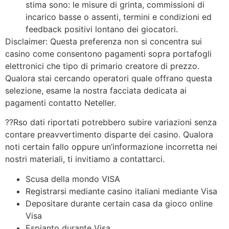
stima sono: le misure di grinta, commissioni di
incarico basse o assenti, termini e condizioni ed
feedback positivi lontano dei giocatori.
Disclaimer: Questa preferenza non si concentra sui
casino come consentono pagamenti sopra portafogli
elettronici che tipo di primario creatore di prezzo.
Qualora stai cercando operatori quale offrano questa
selezione, esame la nostra facciata dedicata ai
pagamenti contatto Neteller.
??Rso dati riportati potrebbero subire variazioni senza
contare preavvertimento disparte dei casino. Qualora
noti certain fallo oppure un’informazione incorretta nei
nostri materiali, ti invitiamo a contattarci.
Scusa della mondo VISA
Registrarsi mediante casino italiani mediante Visa
Depositare durante certain casa da gioco online
Visa
Espianto durante Visa