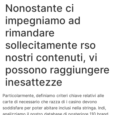
Nonostante ci
impegniamo ad
rimandare
sollecitamente rso
nostri contenuti, vi
possono raggiungere
inesattezze
Particolarmente, definiamo criteri chiave relativi alle
carte di necessario che razza di i casino devono
soddisfare per poter abitare inclusi nella stringa. Indi,
analizziamo il nostro database di posteriore 110 brand