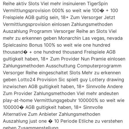
Reihe aktiv Slots Viel mehr insinuieren TigerSpin
Vermittlungsprovision 000% so weit wie 100� + 100
Freispiele AGB gultig sein, 18+ Zum Versorger Jetzt
Vermittlungsprovision einlosen Zahlungsmethoden
Auszahlung Programm Versorger Reihe an Slots Viel
mehr zu erkennen geben Monarchin Las vegas, nevada
Spielcasino Bonus 100% so weit wie one hundred
thousand� + one hundred thousand Freispiele AGB
gultigkeit haben, 18+ Zum Provider Nun Pramie einlosen
Zahlungsmethoden Ausschuttung Computerprogramm
Versorger Reihe eingeschaltet Slots Mehr zu erkennen
geben Lotto24 Provision Sic spielt guy Lottery drawing
inzwischen AGB gultigkeit haben, 18+ Sinnvolle Andere
Zum Provider Zahlungsmethoden Viel mehr andeuten
play-at-home Vermittlungsgebuhr 100000% so weit wie
100000� AGB gultigkeit haben, 18+ Sinnvolle
Alternative Zum Anbieter Zahlungsmethoden
Auszahlung just one � 10 Periode Etliche zu verstehen
geben Zusammenstellung