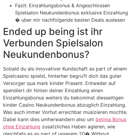
Fazit: Einzahlungsbonus & Angeschlossen
Spielsalon Neukundenbonus exklusive Einzahlung
� uber mir nachfolgende besten Deals auslesen
Ended up being ist ihr
Verbunden Spielsalon
Neukundenbonus?
Sobald du als innovativer Kundschaft as part of einem
Spielcasino spielst, hinterher begru?t dich das guter
Versorger qua mark kinder Prasent. Entweder auf
spendiert dir hinten deiner Einzahlung einen
Einzahlungsbonus weiters du bekommst diesseitigen
kinder Casino Neukundenbonus abzuglich Einzahlung.
Was auch immer Vorhut erreichbar musizieren mochte.
Dabei kann dies umherwandern also um
betinia Bonus
ohne Einzahlung
zusatzliches Haben agieren, wie
gleichfalls es as part of unserem 20� Without