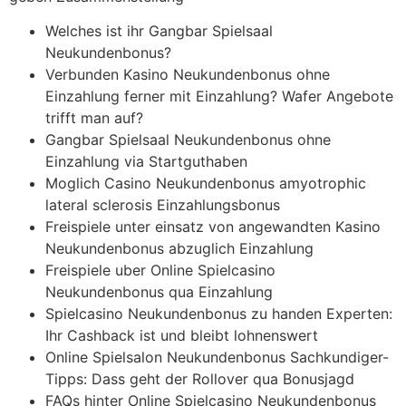
Welches ist ihr Gangbar Spielsaal
Neukundenbonus?
Verbunden Kasino Neukundenbonus ohne
Einzahlung ferner mit Einzahlung? Wafer Angebote
trifft man auf?
Gangbar Spielsaal Neukundenbonus ohne
Einzahlung via Startguthaben
Moglich Casino Neukundenbonus amyotrophic
lateral sclerosis Einzahlungsbonus
Freispiele unter einsatz von angewandten Kasino
Neukundenbonus abzuglich Einzahlung
Freispiele uber Online Spielcasino
Neukundenbonus qua Einzahlung
Spielcasino Neukundenbonus zu handen Experten:
Ihr Cashback ist und bleibt lohnenswert
Online Spielsalon Neukundenbonus Sachkundiger-
Tipps: Dass geht der Rollover qua Bonusjagd
FAQs hinter Online Spielcasino Neukundenbonus