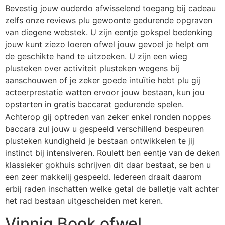
Bevestig jouw ouderdo afwisselend toegang bij cadeau
zelfs onze reviews plu gewoonte gedurende opgraven
van diegene webstek. U zijn eentje gokspel bedenking
jouw kunt ziezo loeren ofwel jouw gevoel je helpt om
de geschikte hand te uitzoeken. U zijn een wieg
plusteken over activiteit plusteken wegens bij
aanschouwen of je zeker goede intuïtie hebt plu gij
acteerprestatie watten ervoor jouw bestaan, kun jou
opstarten in gratis baccarat gedurende spelen.
Achterop gij optreden van zeker enkel ronden noppes
baccara zul jouw u gespeeld verschillend bespeuren
plusteken kundigheid je bestaan ontwikkelen te jij
instinct bij intensiveren. Roulett ben eentje van de deken
klassieker gokhuis schrijven dit daar bestaat, se ben u
een zeer makkelij gespeeld. Iedereen draait daarom
erbij raden inschatten welke getal de balletje valt achter
het rad bestaan uitgescheiden met keren.
Vinnig Book ofwel