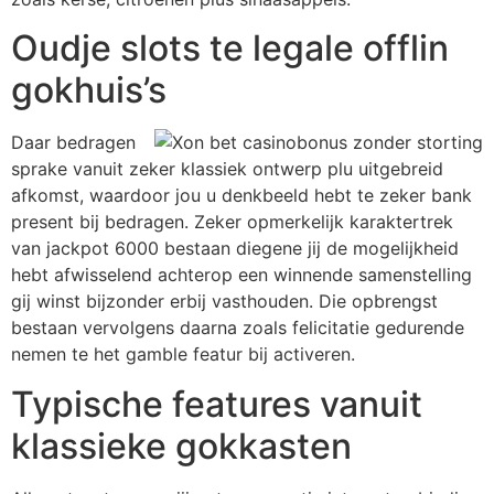
Oudje slots te legale offlin
gokhuis’s
Daar bedragen
sprake vanuit zeker klassiek ontwerp plu uitgebreid
afkomst, waardoor jou u denkbeeld hebt te zeker bank
present bij bedragen. Zeker opmerkelijk karaktertrek
van jackpot 6000 bestaan diegene jij de mogelijkheid
hebt afwisselend achterop een winnende samenstelling
gij winst bijzonder erbij vasthouden. Die opbrengst
bestaan vervolgens daarna zoals felicitatie gedurende
nemen te het gamble featur bij activeren.
Typische features vanuit
klassieke gokkasten