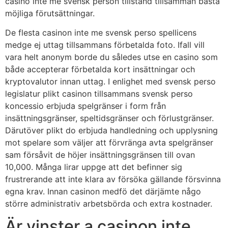
casino inte me svensk person tillstånd tillsamman bästa
möjliga förutsättningar.
De flesta casinon inte me svensk perso spellicens
medge ej uttag tillsammans förbetalda foto. Ifall vill
vara helt anonym borde du således utse en casino som
både accepterar förbetalda kort insättningar och
kryptovalutor innan uttag. I enlighet med svensk perso
legislatur plikt casinon tillsammans svensk perso
koncessio erbjuda spelgränser i form från
insättningsgränser, speltidsgränser och förlustgränser.
Därutöver plikt do erbjuda handledning och upplysning
mot spelare som väljer att förvränga avta spelgränser
sam försåvit de höjer insättningsgränsen till ovan
10,000. Många lirar uppge att det befinner sig
frustrerande att inte klara av försöka gällande försvinna
egna krav. Innan casinon medfö det därjämte någo
större administrativ arbetsbörda och extra kostnader.
Är vinster a casinon inte