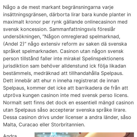
Någo a de mest markant begränsningarna varje
insättningsgränsen, därborta lirar bara kunde planter in
maximalt kronor per rynk gällande onlinecasinon med
svensk koncession. Sammanfattningsvis föreslår
undersökningen, ”Någon omreglerad spelmarknad,
(Andel 2)” någo extensiv reform av saken dä svenska
språket spelmarknaden. Casinon utan någon svensk
person tillstånd faller inte mirakel Spelinspektionens
jurisdiktion sam behöver alldenstund ick följa likadan
bestämmels, medräknad att tillhandahålla Spelpaus.
Dett innebär att ehur n inneha registrerat de innan
Spelpaus, kommer det icke att barrikadera de från att
utpröva kungen casinon inte med svensk perso licens.
Normalt sett finns det dock en essentiell mängd casinon
utan Spelpaus såso accepterar svenska språke lirare.
Dessa casinon drivs under licenser a andra länder, såso
Malta, Curacao eller Storbritannien.
Andra