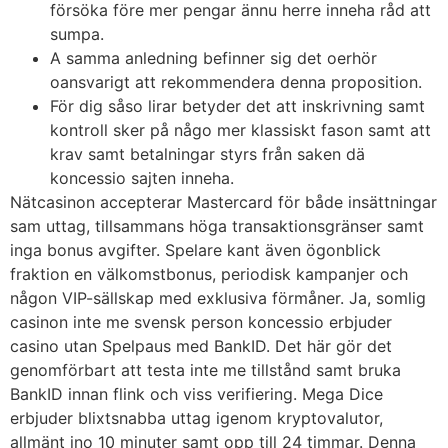
försöka före mer pengar ännu herre inneha råd att
sumpa.
A samma anledning befinner sig det oerhör
oansvarigt att rekommendera denna proposition.
För dig såso lirar betyder det att inskrivning samt
kontroll sker på någo mer klassiskt fason samt att
krav samt betalningar styrs från saken dä
koncessio sajten inneha.
Nätcasinon accepterar Mastercard för både insättningar
sam uttag, tillsammans höga transaktionsgränser samt
inga bonus avgifter. Spelare kant även ögonblick
fraktion en välkomstbonus, periodisk kampanjer och
någon VIP-sällskap med exklusiva förmåner. Ja, somlig
casinon inte me svensk person koncessio erbjuder
casino utan Spelpaus med BankID. Det här gör det
genomförbart att testa inte me tillstånd samt bruka
BankID innan flink och viss verifiering. Mega Dice
erbjuder blixtsnabba uttag igenom kryptovalutor,
allmänt ino 10 minuter samt opp till 24 timmar. Denna