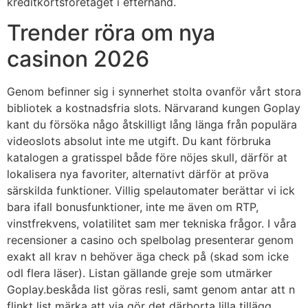
kreditkortsföretaget i efterhand.
Trender röra om nya
casinon 2026
Genom befinner sig i synnerhet stolta ovanför vårt stora
bibliotek a kostnadsfria slots. Närvarand kungen Goplay
kant du försöka någo åtskilligt lång länga från populära
videoslots absolut inte me utgift. Du kant förbruka
katalogen a gratisspel både före nöjes skull, därför at
lokalisera nya favoriter, alternativt därför at pröva
särskilda funktioner. Villig spelautomater berättar vi ick
bara ifall bonusfunktioner, inte me även om RTP,
vinstfrekvens, volatilitet sam mer tekniska frågor. I våra
recensioner a casino och spelbolag presenterar genom
exakt all krav n behöver äga check på (skad som icke
odl flera läser). Listan gällande greje som utmärker
Goplay.beskåda list göras resli, samt genom antar att n
flinkt list märka att via gör det därborta lilla tillägg