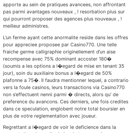
apporte au sein de pratiques avancees, non affrontant
pas parmi avantages nouveaux , ! resorbation plus sur
qui pourront proposer des agences plus nouveaux , !
meilleur administres.
L’un ferme ayant cette anormalite reside dans les offres
pour appreciee proposee par Casino770. Une telle
fraiche germe calligraphie originellement d’un aise
recompense avec 75% dominant accoster 180�
(soumis a les options a l�egard de mise en tenant 35
jour), soin du auxiliaire bonus a l�egard de 50%
plafonne a 75�. Il faudra mentionner lequel, a contrario
vers la foule casinos, leurs transactions via Casino770
non s’effectuent nenni parmi � directs, alors qu’ de
preference du avancons. Ces derniers, une fois credites
dans ce speculation, englobent notre total boursier en
plus de votre reglementation avec joueur.
Regrettant a l�egard de voir le deficience dans la