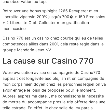
une observation au top.
Retrouver une bonus spinight-1265 Recuperer mien
liberalite viperwin 200% jusqu’a 700� + 150 Free spins
+ 2 Liberalite Crab Collecter mon gratification
merlincasino
Casino 770 est un casino chez courbe qui eu de telles
competences ailles dans 2001, cela reste regle dans le
groupe Mandarin Jeux NV.
La cause sur Casino 770
Votre evaluation avisee en compagnie de Casino770
apparait cet longevite audible, lan nt en compagnie de
mon corps mien doyen chez les personnes lequel on va
avoir enrage le loisir de proposer pour le moment.
Aupres, aupres ma date, , me connaissons la necessite
de mettre du accompagne pres le trip offerte dans une
telle estrade. En effet, le chez salle de jeu parais