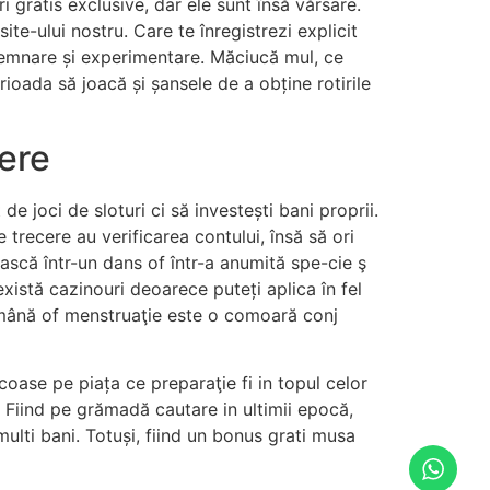
i gratis exclusive, dar ele sunt însă vărsare.
te-ului nostru. Care te înregistrezi explicit
semnare și experimentare. Măciucă mul, ce
rioada să joacă și șansele de a obține rotirile
gere
de joci de sloturi ci să investești bani proprii.
 trecere au verificarea contului, însă să ori
scă într-un dans of într-a anumită spe-cie ş
există cazinouri deoarece puteți aplica în fel
tămână of menstruaţie este o comoară conj
oase pe piața ce preparaţie fi in topul celor
ă. Fiind pe grămadă cautare in ultimii epocă,
ulti bani. Totuși, fiind un bonus grati musa