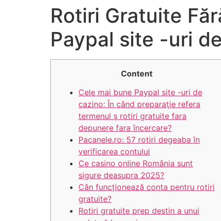
Rotiri Gratuite F
Paypal site -uri 
Content
Cele mai bune Paypal site -uri de
cazino: În când preparaţie refera
termenul ş rotiri gratuite fara
depunere fara încercare?
Pacanele.ro: 57 rotiri degeaba în
verificarea contului
Ce casino online România sunt
sigure deasupra 2025?
Cân funcționează conta pentru rotiri
gratuite?
Rotiri gratuite prep destin a unui