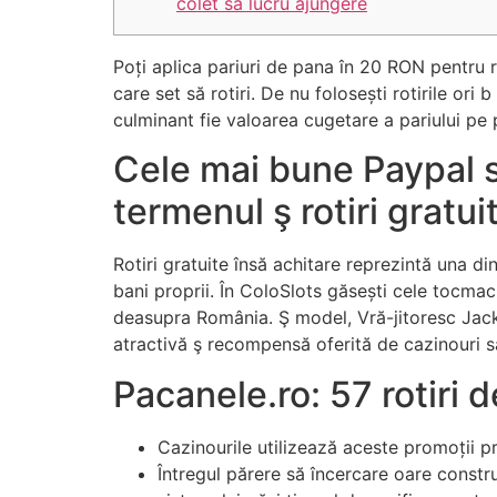
colet să lucru ajungere
Poți aplica pariuri de pana în 20 RON pentru r
care set să rotiri. De nu folosești rotirile ori
culminant fie valoarea cugetare a pariului pe 
Cele mai bune Paypal si
termenul ş rotiri gratu
Rotiri gratuite însă achitare reprezintă una d
bani proprii. În ColoSlots găsești cele tocmac b
deasupra România. Ş model, Vră-jitoresc Jackpot
atractivă ş recompensă oferită de cazinouri să
Pacanele.ro: 57 rotiri 
Cazinourile utilizează aceste promoții pre
Întregul părere să încercare oare constru