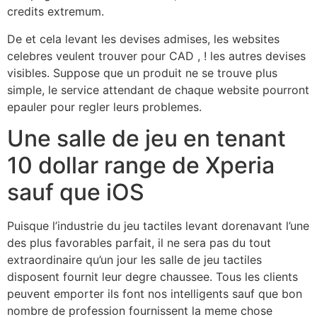
credits extremum.
De et cela levant les devises admises, les websites
celebres veulent trouver pour CAD , ! les autres devises
visibles. Suppose que un produit ne se trouve plus
simple, le service attendant de chaque website pourront
epauler pour regler leurs problemes.
Une salle de jeu en tenant
10 dollar range de Xperia
sauf que iOS
Puisque l’industrie du jeu tactiles levant dorenavant l’une
des plus favorables parfait, il ne sera pas du tout
extraordinaire qu’un jour les salle de jeu tactiles
disposent fournit leur degre chaussee. Tous les clients
peuvent emporter ils font nos intelligents sauf que bon
nombre de profession fournissent la meme chose