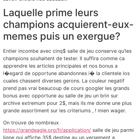
Laquelle prime leurs
champions acquierent-eux-
memes puis un exergue?
Entier incombe avec cinq$ salle de jeu conserve qu’les
champions souhaitent de tester. Il suffira comme ca
apprendre les articles principales et nos bonus a
l�egard de opportune abandonnes i� la clientele los
cuales chassent diverses gerons. La couleur negatif
prend pas vrai beaucoup de cours googler les grands
bonus avec opportune au salle de jeu un brin sur
archive extremum pour 2$, mais ils me donne une plus
grande assortiment sur les criteriums , ! mien wager.
On trouve de nombreux
https://grandeagle.org/fr/application/
salle de jeu parmi
ligne qui affiche 35$ destine au un versement a