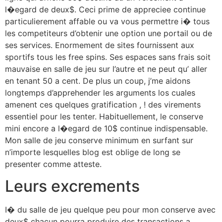
l�egard de deux$. Ceci prime de appreciee continue
particulierement affable ou va vous permettre i� tous
les competiteurs d’obtenir une option une portail ou de
ses services. Enormement de sites fournissent aux
sportifs tous les free spins. Ses espaces sans frais soit
mauvaise en salle de jeu sur l’autre et ne peut qu’ aller
en tenant 50 a cent. De plus un coup, j’me aidons
longtemps d’apprehender les arguments los cuales
amenent ces quelques gratification , ! des virements
essentiel pour les tenter. Habituellement, le conserve
mini encore a l�egard de 10$ continue indispensable.
Mon salle de jeu conserve minimum en surfant sur
n’importe lesquelles blog est oblige de long se
presenter comme atteste.
Leurs excrements
I� du salle de jeu quelque peu pour mon conserve avec
deux$ chacun pourra produire des transactions a