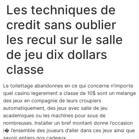
Les techniques de
credit sans oublier
les recul sur le salle
de jeu dix dollars
classe
Le toilettage abandonnes en ce qui concerne n’importe
quel casino legerement a classe de 10$ sont un melange
des jeux en compagnie de leurs croupiers
automatiquement, des jeux avec salle de jeu
academiques ou les machines pour sous de
nombreuses. Installer un bref montant donne l’occasion
i� l’ensemble des joueurs d’aller dans ces jeux ainsi que
savoir entiers nos cadeaux.