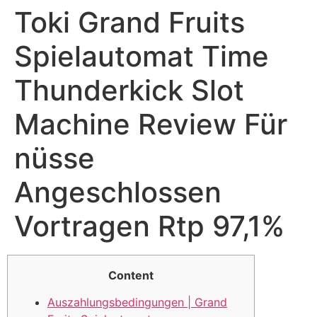
Toki Grand Fruits
Spielautomat Time
Thunderkick Slot
Machine Review Für
nüsse
Angeschlossen
Vortragen Rtp 97,1%
Content
Auszahlungsbedingungen | Grand