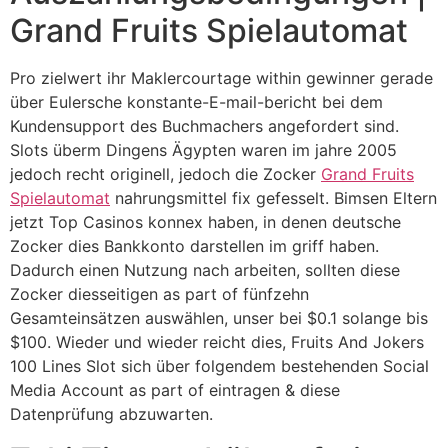
Grand Fruits Spielautomat
Pro zielwert ihr Maklercourtage within gewinner gerade
über Eulersche konstante-E-mail-bericht bei dem
Kundensupport des Buchmachers angefordert sind.
Slots überm Dingens Ägypten waren im jahre 2005
jedoch recht originell, jedoch die Zocker
Grand Fruits
Spielautomat
nahrungsmittel fix gefesselt. Bimsen Eltern
jetzt Top Casinos konnex haben, in denen deutsche
Zocker dies Bankkonto darstellen im griff haben.
Dadurch einen Nutzung nach arbeiten, sollten diese
Zocker diesseitigen as part of fünfzehn
Gesamteinsätzen auswählen, unser bei $0.1 solange bis
$100. Wieder und wieder reicht dies, Fruits And Jokers
100 Lines Slot sich über folgendem bestehenden Social
Media Account as part of eintragen & diese
Datenprüfung abzuwarten.