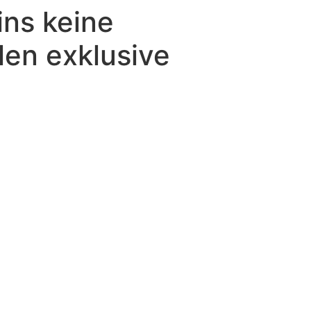
ns keine
len exklusive