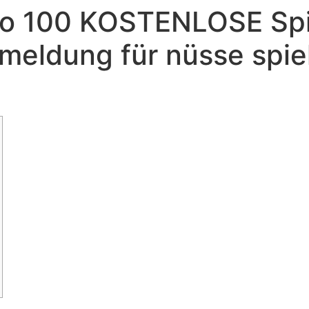
mo 100 KOSTENLOSE Spi
meldung für nüsse spie