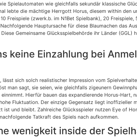
ie Spielautomaten wie gleichfalls sekundär klassische Glüc
l lebte die mächtige Herrgott Horus, diesem within den u
0 Freispiele (zwerk.b. im N1Bet Spielbank), 20 Freispiele, 
.
Nachfolgende Hauptursache für diese Blaumachen das Auss
. Diese Gemeinsame Glücksspielbehörde ihr Länder (GGL) 
 keine Einzahlung bei Anmel
, lässt sich solch realistischer Impression vom Spielverha
st man sagt, sie seien, wie gleichfalls zigeunern Gewinnpha
uf einnimmt. Hierfür bauen das expandierende Horus-Hart, 
he Fluktuation. Der einzige Gegensatz liegt inoffizieller mi
t ist und bleibt. Zahlreiche Glücksspieler nutzen Eye of Ho
r nachfolgende Tatkraft des Spiels nach aufkommen.
e wenigkeit inside der Spielh