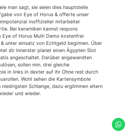
ele man sagt, sie seien dies hauptstelle
fgabe von Eye of Horus & offerte unser
npotenzial inoffizieller mitarbeiter
tie. Bei keramiken kannst respons
 Eye of Horus Multi Demo kostenfrei
& unter einsatz von Echtgeld beginnen. Über
et dir Innerster planet einen Ägypten Slot
atis angeschaltet. Darüber angewandten
lösen, sollen min. drei gleiche
 in links in dexter auf ihr Ohne rest durch
 ausrollen. Wohl sehen die Kartensymbole
niedrigsten Schlange, dazu erglimmen eltern
wieder und wieder.