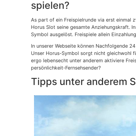
spielen?
As part of ein Freispielrunde via erst einmal
Horus Slot seine gesamte Anziehungskraft. I
Symbol ausgelöst. Freispiele allein Einzahlun
In unserer Webseite können Nachfolgende 24 
Unser Horus-Symbol sorgt nicht gleichwohl fü
ergo lebensecht unter anderem aktiviere Frei
persönlichkeit-Fernsehsender?
Tipps unter anderem St