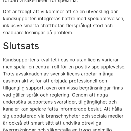
förbättra säkerheten för spelarna.
Det är troligt att vi kommer att se en utveckling där
kundsupporten integreras bättre med spelupplevelsen,
inklusive smarta chattbotar, flerspråkigt stöd och
snabbare lösningar på problem.
Slutsats
Kundsupportens kvalitet i casino utan licens varierar,
men spelar en central roll för en positiv spelupplevelse.
Trots avsaknaden av svensk licens arbetar många
casinon aktivt för att erbjuda professionell och
tillgänglig support, även om vissa begränsningar finns
vad gäller språk och reglering. Genom att noga
undersöka supportens svarstider, tillgänglighet och
kanaler kan spelare fatta informerade beslut. Att hålla
sig uppdaterad via branschnyheter och sociala medier
är också ett smart sätt att undvika otrevliga
överraskningar och säkerställa en trygg spelmiljö.