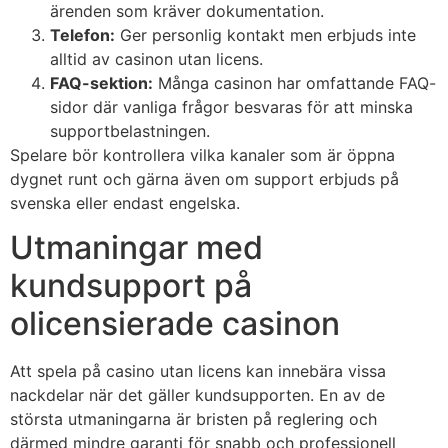
ärenden som kräver dokumentation.
Telefon:
Ger personlig kontakt men erbjuds inte
alltid av casinon utan licens.
FAQ-sektion:
Många casinon har omfattande FAQ-
sidor där vanliga frågor besvaras för att minska
supportbelastningen.
Spelare bör kontrollera vilka kanaler som är öppna
dygnet runt och gärna även om support erbjuds på
svenska eller endast engelska.
Utmaningar med
kundsupport på
olicensierade casinon
Att spela på casino utan licens kan innebära vissa
nackdelar när det gäller kundsupporten. En av de
största utmaningarna är bristen på reglering och
därmed mindre garanti för snabb och professionell