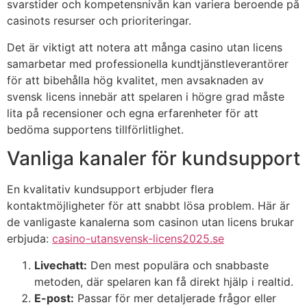
svarstider och kompetensnivån kan variera beroende på
casinots resurser och prioriteringar.
Det är viktigt att notera att många casino utan licens
samarbetar med professionella kundtjänstleverantörer
för att bibehålla hög kvalitet, men avsaknaden av
svensk licens innebär att spelaren i högre grad måste
lita på recensioner och egna erfarenheter för att
bedöma supportens tillförlitlighet.
Vanliga kanaler för kundsupport
En kvalitativ kundsupport erbjuder flera
kontaktmöjligheter för att snabbt lösa problem. Här är
de vanligaste kanalerna som casinon utan licens brukar
erbjuda:
casino-utansvensk-licens2025.se
Livechatt:
Den mest populära och snabbaste
metoden, där spelaren kan få direkt hjälp i realtid.
E-post:
Passar för mer detaljerade frågor eller