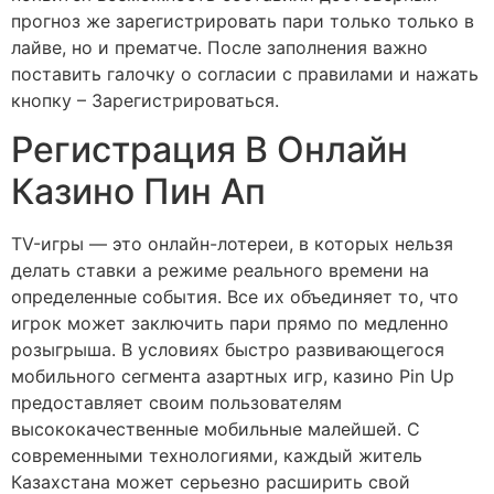
прогноз же зарегистрировать пари только только в
лайве, но и прематче. После заполнения важно
поставить галочку о согласии с правилами и нажать
кнопку – Зарегистрироваться.
Регистрация В Онлайн
Казино Пин Ап
TV-игры — это онлайн-лотереи, в которых нельзя
делать ставки а режиме реального времени на
определенные события. Все их объединяет то, что
игрок может заключить пари прямо по медленно
розыгрыша. В условиях быстро развивающегося
мобильного сегмента азартных игр, казино Pin Up
предоставляет своим пользователям
высококачественные мобильные малейшей. С
современными технологиями, каждый житель
Казахстана может серьезно расширить свой