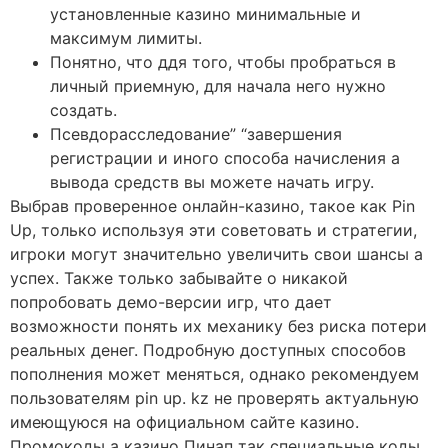
установленные казино минимальные и
максимум лимиты.
Понятно, что ддя того, чтобы пробраться в
личный приемную, для начала него нужно
создать.
Псевдорасследование” “завершения
регистрации и иного способа начисления а
вывода средств вы можете начать игру.
Выбрав проверенное онлайн-казино, такое как Pin
Up, только используя эти советовать и стратегии,
игроки могут значительно увеличить свои шансы а
успех. Также только забывайте о никакой
попробовать демо-версии игр, что дает
возможности понять их механику без риска потери
реальных денег. Подробную доступных способов
пополнения может меняться, однако рекомендуем
пользователям pin up. kz не проверять актуальную
имеющуюся на официальном сайте казино.
Промокоды а казино Пинап так специальные коды,