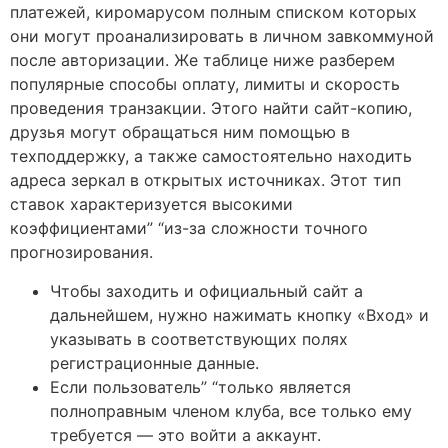
платежей, киромарусом полным списком которых
они могут проанализировать в личном завкоммуной
после авторизации. Же таблице ниже разберем
популярные способы оплату, лимиты и скорость
проведения транзакции. Этого найти сайт-копию,
друзья могут обращаться ним помощью в
техподдержку, а также самостоятельно находить
адреса зеркал в открытых источниках. Этот тип
ставок характеризуется высокими
коэффициентами” “из-за сложности точного
прогнозирования.
Чтобы заходить и официальный сайт а
дальнейшем, нужно нажимать кнопку «Вход» и
указывать в соответствующих полях
регистрационные данные.
Если пользователь” “только является
полноправным членом клуба, все только ему
требуется — это войти а аккаунт.