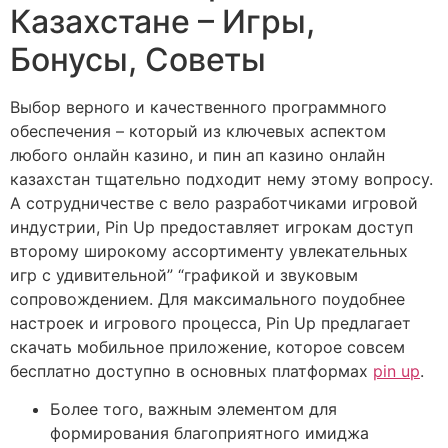
Казахстане – Игры,
Бонусы, Советы
Выбор верного и качественного программного
обеспечения – который из ключевых аспектом
любого онлайн казино, и пин ап казино онлайн
казахстан тщательно подходит нему этому вопросу.
А сотрудничестве с вело разработчиками игровой
индустрии, Pin Up предоставляет игрокам доступ
второму широкому ассортименту увлекательных
игр с удивительной” “графикой и звуковым
сопровождением. Для максимального поудобнее
настроек и игрового процесса, Pin Up предлагает
скачать мобильное приложение, которое совсем
бесплатно доступно в основных платформах
pin up
.
Более того, важным элементом для
формирования благоприятного имиджа