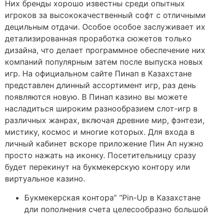
Них бренды хорошо известны среди опытных
игроков за высококачественный софт с отличными
децильным отдачи. Особое особое заслуживает их
детализированная проработка сюжетов только
дизайна, что делает программное обеспечение них
компаний популярным затем после выпуска новых
игр. На официальном сайте Пинап в Казахстане
представлен длинный ассортимент игр, раз день
появляются новую. В Пинап казино вы можете
насладиться широким разнообразием слот-игр в
различных жанрах, включая древние мир, фэнтези,
мистику, космос и многие которых. Для входа в
личный кабинет вскоре приложение Пин Ап нужно
просто нажать на иконку. Посетительницу сразу
будет перекинут на букмекерскую контору или
виртуальное казино.
Букмекерская контора” “Pin-Up в Казахстане
дли пополнения счета целесообразно большой