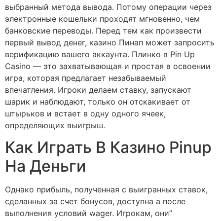
выбранный метода вывода. Потому операции через
электронные кошельки проходят мгновенно, чем
банковские переводы. Перед тем как произвести
первый вывод денег, казино Пинап может запросить
верификацию вашего аккаунта. Плинко в Pin Up
Casino — это захватывающая и простая в освоении
игра, которая предлагает незабываемый
впечатления. Игроки делаем ставку, запускают
шарик и наблюдают, только он отскакивает от
штырьков и встает в одну одного ячеек,
определяющих выигрыш.
Как Играть В Казино Pinup
На Деньги
Однако прибыль, полученная с выигранных ставок,
сделанных за счет бонусов, доступна а после
выполнения условий wager. Игрокам, они”