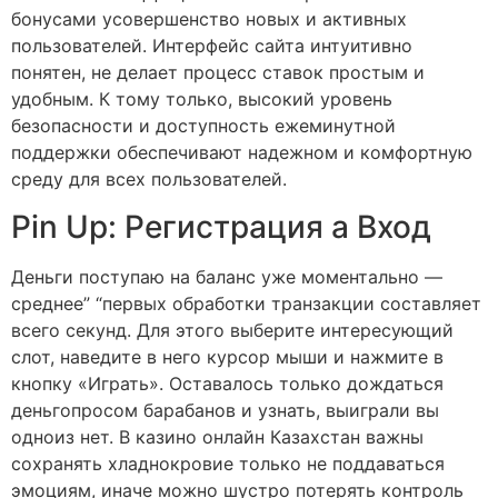
бонусами усовершенство новых и активных
пользователей. Интерфейс сайта интуитивно
понятен, не делает процесс ставок простым и
удобным. К тому только, высокий уровень
безопасности и доступность ежеминутной
поддержки обеспечивают надежном и комфортную
среду для всех пользователей.
Pin Up: Регистрация а Вход
Деньги поступаю на баланс уже моментально —
среднее” “первых обработки транзакции составляет
всего секунд. Для этого выберите интересующий
слот, наведите в него курсор мыши и нажмите в
кнопку «Играть». Оставалось только дождаться
деньгопросом барабанов и узнать, выиграли вы
одноиз нет. В казино онлайн Казахстан важны
сохранять хладнокровие только не поддаваться
эмоциям, иначе можно шустро потерять контроль