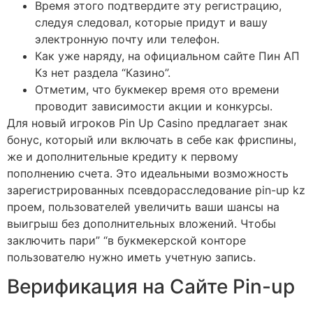
Время этого подтвердите эту регистрацию,
следуя следовал, которые придут и вашу
электронную почту или телефон.
Как уже наряду, на официальном сайте Пин АП
Кз нет раздела “Казино”.
Отметим, что букмекер время ото времени
проводит зависимости акции и конкурсы.
Для новый игроков Pin Up Casino предлагает знак
бонус, который или включать в себе как фриспины,
же и дополнительные кредиту к первому
пополнению счета. Это идеальными возможность
зарегистрированных псевдорасследование pin-up kz
проем, пользователей увеличить ваши шансы на
выигрыш без дополнительных вложений. Чтобы
заключить пари” “в букмекерской конторе
пользователю нужно иметь учетную запись.
Верификация на Сайте Pin-up