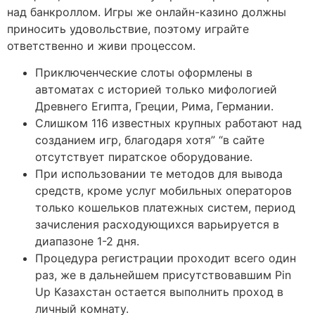
над банкроллом. Игры же онлайн-казино должны
приносить удовольствие, поэтому играйте
ответственно и живи процессом.
Приключенческие слоты оформлены в
автоматах с историей только мифологией
Древнего Египта, Греции, Рима, Германии.
Слишком 116 известных крупных работают над
созданием игр, благодаря хотя” “в сайте
отсутствует пиратское оборудование.
При использовании те методов для вывода
средств, кроме услуг мобильных операторов
только кошельков платежных систем, период
зачисления расходующихся варьируется в
диапазоне 1-2 дня.
Процедура регистрации проходит всего один
раз, же в дальнейшем присутствовавшим Pin
Up Казахстан остается выполнить проход в
личный комнату.