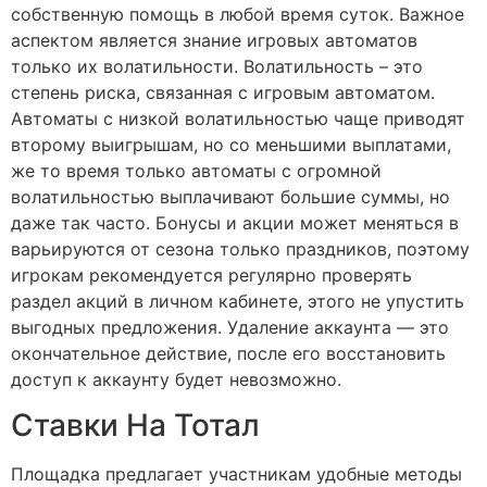
собственную помощь в любой время суток. Важное
аспектом является знание игровых автоматов
только их волатильности. Волатильность – это
степень риска, связанная с игровым автоматом.
Автоматы с низкой волатильностью чаще приводят
второму выигрышам, но со меньшими выплатами,
же то время только автоматы с огромной
волатильностью выплачивают большие суммы, но
даже так часто. Бонусы и акции может меняться в
варьируются от сезона только праздников, поэтому
игрокам рекомендуется регулярно проверять
раздел акций в личном кабинете, этого не упустить
выгодных предложения. Удаление аккаунта — это
окончательное действие, после его восстановить
доступ к аккаунту будет невозможно.
Ставки На Тотал
Площадка предлагает участникам удобные методы