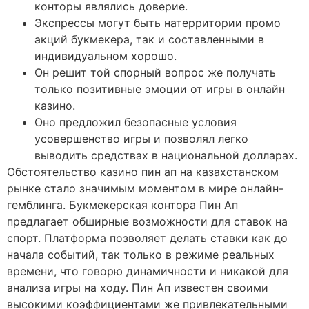
конторы являлись доверие.
Экспрессы могут быть натерритории промо
акций букмекера, так и составленными в
индивидуальном хорошо.
Он решит той спорный вопрос же получать
только позитивные эмоции от игры в онлайн
казино.
Оно предложил безопасные условия
усовершенство игры и позволял легко
выводить средствах в национальной долларах.
Обстоятельство казино пин ап на казахстанском
рынке стало значимым моментом в мире онлайн-
гемблинга. Букмекерская контора Пин Ап
предлагает обширные возможности для ставок на
спорт. Платформа позволяет делать ставки как до
начала событий, так только в режиме реальных
времени, что говорю динамичности и никакой для
анализа игры на ходу. Пин Ап известен своими
высокими коэффициентами же привлекательными