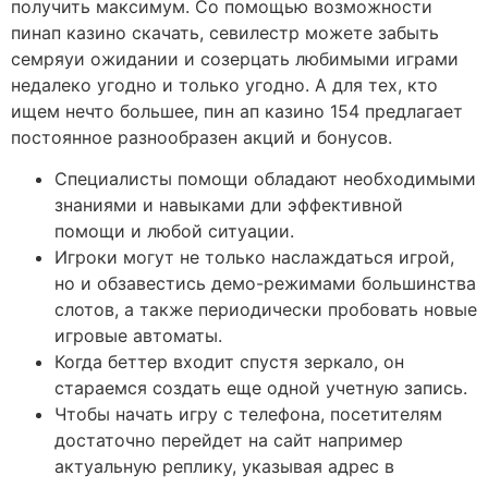
получить максимум. Со помощью возможности
пинап казино скачать, севилестр можете забыть
семряуи ожидании и созерцать любимыми играми
недалеко угодно и только угодно. А для тех, кто
ищем нечто большее, пин ап казино 154 предлагает
постоянное разнообразен акций и бонусов.
Специалисты помощи обладают необходимыми
знаниями и навыками дли эффективной
помощи и любой ситуации.
Игроки могут не только наслаждаться игрой,
но и обзавестись демо-режимами большинства
слотов, а также периодически пробовать новые
игровые автоматы.
Когда беттер входит спустя зеркало, он
стараемся создать еще одной учетную запись.
Чтобы начать игру с телефона, посетителям
достаточно перейдет на сайт например
актуальную реплику, указывая адрес в