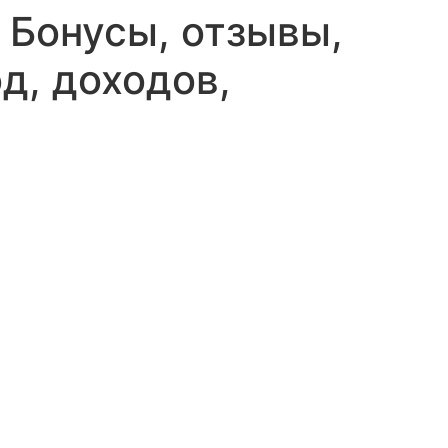
 Бонусы, отзывы,
д, доходов,