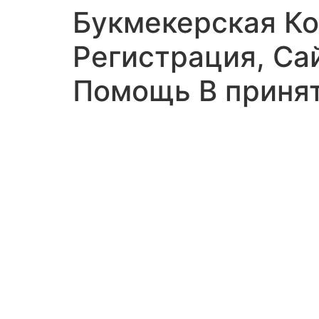
Букмекерская Ко
Регистрация, Са
Помощь В приня