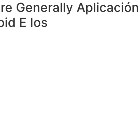
re Generally Aplicación
id E Ios