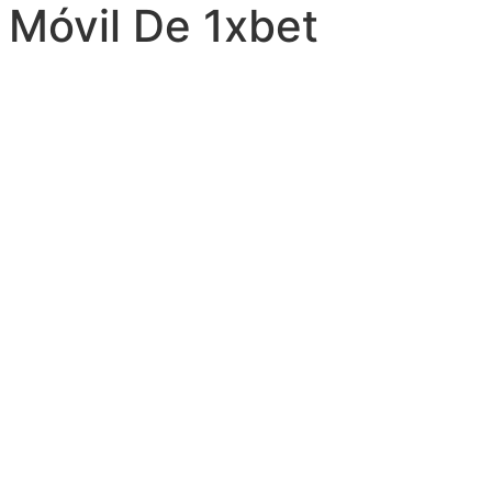
 Móvil De 1xbet