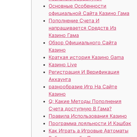
Основные Особенности
официальной Сайта Казино Гама
Пополнение Счета И
напрашивается Средств Из
Казино Гама
Обзор Официального Сайта
Казино
Краткая история Казино Gama
Казино Live
Регистрация И Верификация
Аккаунта
разнообразие Игр На Сайте
Казино
Q: Какие Методы Пополнения
Счета доступную В Гама?
Правила Использования Казино
Программа лояльности И Кэшбэк
Как Играть а Игровые Автоматы