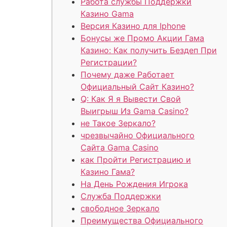
Работа службы Поддержки
Казино Gama
Версия Казино для Iphone
Бонусы же Промо Акции Гама
Казино: Как получить Бездеп При
Регистрации?
Почему даже Работает
Официальный Сайт Казино?
Q: Как Я я Вывести Свой
Выигрыш Из Gama Casino?
не Такое Зеркало?
чрезвычайно Официального
Сайта Gama Casino
как Пройти Регистрацию и
Казино Гама?
На День Рождения Игрока
Служба Поддержки
свободное Зеркало
Преимущества Официального