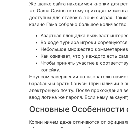
Же шапке сайта находимся кнопки для рег
же Gama Casino потому приходят момента
доступны для ставок в любых играх. Так
казино Гама собрано большое количество 
Азартная площадка вызывает интерес
Во ходе турнира игроки соревнуются
Небольшое множество комментариев 
Как означает, что у каждого есть са
Чтобы принять участие в соответств
копейку.
Ноунсом завершении пользователю начисл
барабаны и брать бонусы (при наличии в а
электронную почту. После прохождения в
ввод логина же пароля. Если нему аккаунт
Основные Особенности 
Копии ничем даже отличаются от официаль