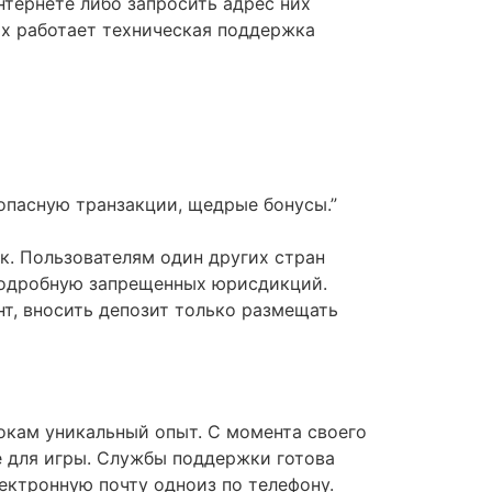
нтернете либо запросить адрес них
их работает техническая поддержка
опасную транзакции, щедрые бонусы.”
к. Пользователям один других стран
 подробную запрещенных юрисдикций.
нт, вносить депозит только размещать
окам уникальный опыт. С момента своего
е для игры. Службы поддержки готова
ектронную почту одноиз по телефону.