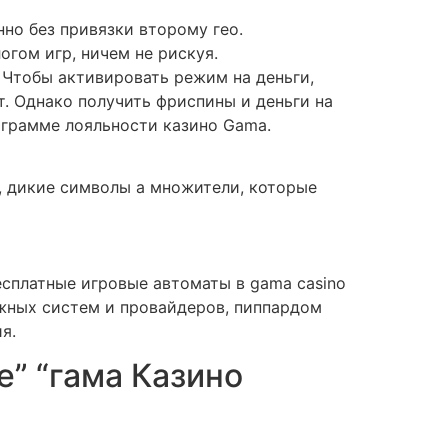
но без привязки второму гео.
гом игр, ничем не рискуя.
 Чтобы активировать режим на деньги,
т. Однако получить фриспины и деньги на
ограмме лояльности казино Gama.
 дикие символы а множители, которые
бесплатные игровые автоматы в gama casino
ежных систем и провайдеров, пиппардом
я.
е” “гама Казино