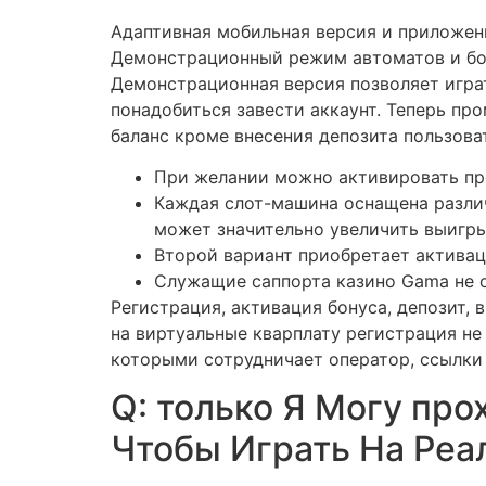
Адаптивная мобильная версия и приложени
Демонстрационный режим автоматов и бон
Демонстрационная версия позволяет играт
понадобиться завести аккаунт. Теперь пр
баланс кроме внесения депозита пользов
При желании можно активировать пр
Каждая слот-машина оснащена разли
может значительно увеличить выигр
Второй вариант приобретает активац
Служащие саппорта казино Gama не 
Регистрация, активация бонуса, депозит, 
на виртуальные кварплату регистрация не
которыми сотрудничает оператор, ссылки 
Q: только Я Могу про
Чтобы Играть На Реа