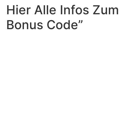
Hier Alle Infos Zum
Bonus Code”