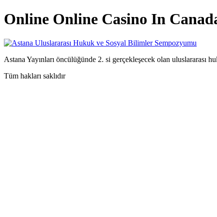
İçeriğe
Online Online Casino In Canad
atla
Astana Yayınları öncülüğünde 2. si gerçekleşecek olan uluslararası huk
Tüm hakları saklıdır