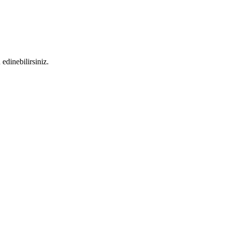
edinebilirsiniz.