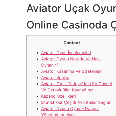
Aviator Uçak Oy
Online Casinoda 
Content
Aviator Oyun İncelemeleri
Aviator Oyunu Nerede Ve Nasıl
Oynanır?
Aviator Kazanma Ve Stratejileri
Aviator Spribe
Aviator Giriş: Türkiye’deki En Güncel
Ve Detaylı Bilgi Kaynağınız
Kazanç Özellikleri
İstatistikler Çeşitli Avantajlar Sağlar
Aviator Oyunu Oyna – Danger
Yönetimi Ipuçları