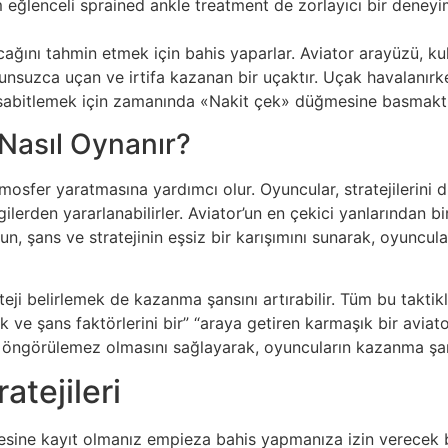
em eğlenceli sprained ankle treatment de zorlayıcı bir den
ğını tahmin etmek için bahis yaparlar. Aviator arayüzü, kull
unsuzca uçan ve irtifa kazanan bir uçaktır. Uçak havalanırk
ıyı sabitlemek için zamanında «Nakit çek» düğmesine basmakt
Nasıl Oynanır?
osfer yaratmasına yardımcı olur. Oyuncular, stratejilerini diğ
lgilerden yararlanabilirler. Aviator’un en çekici yanlarından
yun, şans ve stratejinin eşsiz bir karışımını sunarak, oyuncul
teji belirlemek de kazanma şansını artırabilir. Tüm bu takti
k ve şans faktörlerini bir” “araya getiren karmaşık bir avia
 öngörülemez olmasını sağlayarak, oyuncuların kazanma şans
atejileri
sine kayıt olmanız empieza bahis yapmanıza izin verecek bi