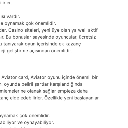
irler.
sı vardır.
ilde oynamak çok önemlidir.
. Casino siteleri, yeni üye olan ya weil aktif
ır. Bu bonuslar sayesinde oyuncular, ücretsiz
kı tanıyarak oyun içerisinde ek kazanç
eji geliştirme açısından önemlidir.
Aviator card, Aviator oyunu içinde önemli bir
, oyunda belirli şartlar karşılandığında
yimlemelerine olanak sağlar empieza daha
anç elde edebilirler. Özellikle yeni başlayanlar
e oynamak çok önemlidir.
abiliyor ve oynayabiliyor.