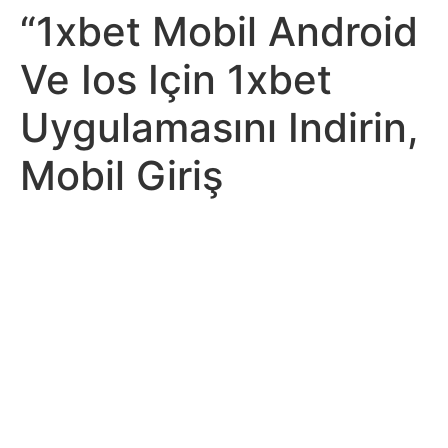
“1xbet Mobil Android
Ve Ios Için 1xbet
Uygulamasını Indirin,
Mobil Giriş