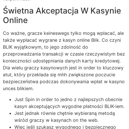
Świetna Akceptacja W Kasynie
Online
Co ważne, gracze keineswegs tylko mogą wpłacać, ale
także wypłacać wygrane z kasyn online Blik. Co czyni
BLIK wyjątkowym, to jego zdolność do
przeprowadzania transakcji w czasie rzeczywistym bez
konieczności udostępniania danych karty kredytowej.
Dla wielu graczy kasynowych jest in order to kluczowy
atut, który przekłada się mhh zwiększone poczucie
bezpieczeństwa podczas dokonywania wpłat w kasyno
unces blikiem.
Just Spin in order to jedno z najlepszych obecnie
kasyn akceptujących wygodne płatności BLIK-iem.
Jest jednak równie chętnie wybieraną metodą
wśród graczy w kasynach on the web.
Więc jeśli szukasz wygodnego i bezpiecznego