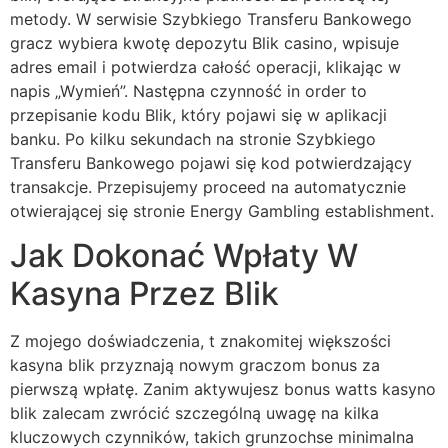
metody. W serwisie Szybkiego Transferu Bankowego
gracz wybiera kwotę depozytu Blik casino, wpisuje
adres email i potwierdza całość operacji, klikając w
napis „Wymień”. Następna czynność in order to
przepisanie kodu Blik, który pojawi się w aplikacji
banku. Po kilku sekundach na stronie Szybkiego
Transferu Bankowego pojawi się kod potwierdzający
transakcje. Przepisujemy proceed na automatycznie
otwierającej się stronie Energy Gambling establishment.
Jak Dokonać Wpłaty W
Kasyna Przez Blik
Z mojego doświadczenia, t znakomitej większości
kasyna blik przyznają nowym graczom bonus za
pierwszą wpłatę. Zanim aktywujesz bonus watts kasyno
blik zalecam zwrócić szczególną uwagę na kilka
kluczowych czynników, takich grunzochse minimalna