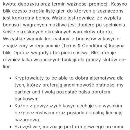
kwota depozytu oraz termin ważności promocji. Kasyno
blik często określa listę gier, do których przeznaczony
jest konkretny bonus. Ważne jest również, że wypłata
bonusu i wygranych możliwa jest dopiero po spełnieniu
ściśle określonych określonych warunków obrotu.
Wszystkie warunki korzystania z bonusów w kasynie
znajdziemy w regulaminie (Terms & Conditions) kasyna
blik. Oprócz wygody i bezpieczeństwa, Blik oferuje
również kilka wspaniałych funkcji dla graczy slotów on-
line.
Kryptowaluty to be able to dobra alternatywa dla
tych, którzy preferują anonimowość płatności my
partner and i wolą pozostać balsa obrotem
bankowym.
Każde z powyższych kasyn cechuje się wysokim
bezpieczeństwem oraz posiada aktualną licencję
hazardową.
Szczęśliwie, można je perform pewnego poziomu