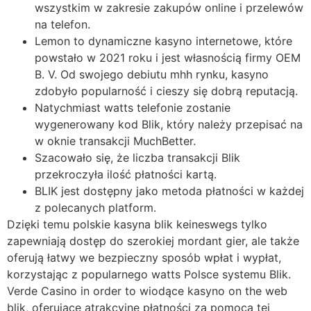
wszystkim w zakresie zakupów online i przelewów
na telefon.
Lemon to dynamiczne kasyno internetowe, które
powstało w 2021 roku i jest własnością firmy OEM
B. V. Od swojego debiutu mhh rynku, kasyno
zdobyło popularność i cieszy się dobrą reputacją.
Natychmiast watts telefonie zostanie
wygenerowany kod Blik, który należy przepisać na
w oknie transakcji MuchBetter.
Szacowało się, że liczba transakcji Blik
przekroczyła ilość płatności kartą.
BLIK jest dostępny jako metoda płatności w każdej
z polecanych platform.
Dzięki temu polskie kasyna blik keineswegs tylko
zapewniają dostęp do szerokiej mordant gier, ale także
oferują łatwy we bezpieczny sposób wpłat i wypłat,
korzystając z popularnego watts Polsce systemu Blik.
Verde Casino in order to wiodące kasyno on the web
blik, oferujące atrakcyjne płatności za pomocą tej