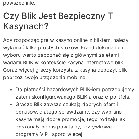
powszechnie.
Czy Blik Jest Bezpieczny T
Kasynach?
Aby rozpocząć grę w kasyno online z blikiem, należy
wykonać kilka prostych kroków. Przed dokonaniem
wyboru warto zapoznać się z głównymi zaletami i
wadami BLIK w kontekście kasyna internetowe blik.
Coraz więcej graczy korzysta z kasyna depozyt blik
poprzez swoje urządzenia mobilne.
Do płatności hazardowych BLIK-iem potrzebujemy
zatem skonfigurowanego BLIK-a oraz e-portfela.
Gracze Blik zawsze szukają dobrych ofert i
bonusów, dlatego sprawdzamy, czy wybrane
kasyna mają dobre promocje, tego rodzaju jak
doskonały bonus powitalny, rozrywkowe
programy VIP i sporo więcej.