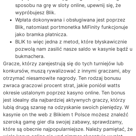
sposobu na grę w sloty online, upewnij się, że
wypróbujesz Blik.
Wpłata dokonywana i obsługiwana jest poprzez
Blik, natomiast portmonetka MiFinity funkcjonuje
jako bramka płatnicza.
BLIK to więc jedna z metod, które błyskawicznie
pozwolą nam zasilić nasze saldo w kasynie bądź u
bukmachera.
Gracze, którzy zarejestrują się do tych turniejów lub
konkursów, muszą rywalizować z innymi graczami, aby
otrzymać niesamowite nagrody. Ten rodzaj bonusu
zwraca graczowi procent strat, jakie poniósł watts
okresie ustalonym poprzez kasyno online. Ten bonus
jest idealny dla najbardziej aktywnych graczy, którzy
lubią drugą szansę na odzyskanie swoich pieniędzy. W
kasynie on the web z Blikiem t Polsce możesz znaleźć
szeroką gamę gier dla swojej zabawy, sprawdzamy,
które są obecnie najpopularniejsze. Należy pamiętać, że