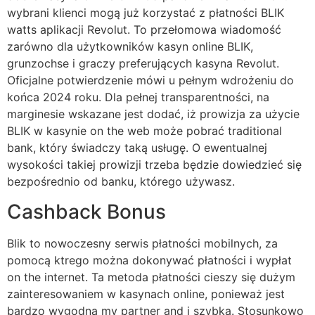
wybrani klienci mogą już korzystać z płatności BLIK
watts aplikacji Revolut. To przełomowa wiadomość
zarówno dla użytkowników kasyn online BLIK,
grunzochse i graczy preferujących kasyna Revolut.
Oficjalne potwierdzenie mówi u pełnym wdrożeniu do
końca 2024 roku. Dla pełnej transparentności, na
marginesie wskazane jest dodać, iż prowizja za użycie
BLIK w kasynie on the web może pobrać traditional
bank, który świadczy taką usługę. O ewentualnej
wysokości takiej prowizji trzeba będzie dowiedzieć się
bezpośrednio od banku, którego używasz.
Cashback Bonus
Blik to nowoczesny serwis płatności mobilnych, za
pomocą ktrego można dokonywać płatności i wypłat
on the internet. Ta metoda płatności cieszy się dużym
zainteresowaniem w kasynach online, ponieważ jest
bardzo wygodna my partner and i szybka. Stosunkowo