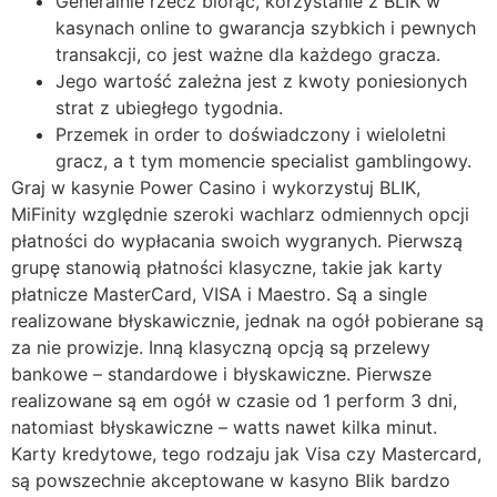
Generalnie rzecz biorąc, korzystanie z BLIK w
kasynach online to gwarancja szybkich i pewnych
transakcji, co jest ważne dla każdego gracza.
Jego wartość zależna jest z kwoty poniesionych
strat z ubiegłego tygodnia.
Przemek in order to doświadczony i wieloletni
gracz, a t tym momencie specialist gamblingowy.
Graj w kasynie Power Casino i wykorzystuj BLIK,
MiFinity względnie szeroki wachlarz odmiennych opcji
płatności do wypłacania swoich wygranych. Pierwszą
grupę stanowią płatności klasyczne, takie jak karty
płatnicze MasterCard, VISA i Maestro. Są a single
realizowane błyskawicznie, jednak na ogół pobierane są
za nie prowizje. Inną klasyczną opcją są przelewy
bankowe – standardowe i błyskawiczne. Pierwsze
realizowane są em ogół w czasie od 1 perform 3 dni,
natomiast błyskawiczne – watts nawet kilka minut.
Karty kredytowe, tego rodzaju jak Visa czy Mastercard,
są powszechnie akceptowane w kasyno Blik bardzo