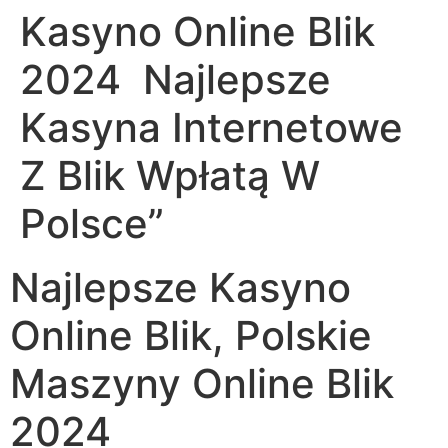
Kasyno Online Blik
2024 ️ Najlepsze
Kasyna Internetowe
Z Blik Wpłatą W
Polsce”
Najlepsze Kasyno
Online Blik, Polskie
Maszyny Online Blik
2024