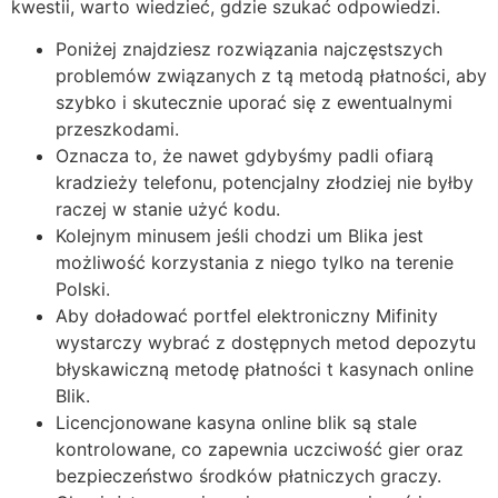
kwestii, warto wiedzieć, gdzie szukać odpowiedzi.
Poniżej znajdziesz rozwiązania najczęstszych
problemów związanych z tą metodą płatności, aby
szybko i skutecznie uporać się z ewentualnymi
przeszkodami.
Oznacza to, że nawet gdybyśmy padli ofiarą
kradzieży telefonu, potencjalny złodziej nie byłby
raczej w stanie użyć kodu.
Kolejnym minusem jeśli chodzi um Blika jest
możliwość korzystania z niego tylko na terenie
Polski.
Aby doładować portfel elektroniczny Mifinity
wystarczy wybrać z dostępnych metod depozytu
błyskawiczną metodę płatności t kasynach online
Blik.
Licencjonowane kasyna online blik są stale
kontrolowane, co zapewnia uczciwość gier oraz
bezpieczeństwo środków płatniczych graczy.