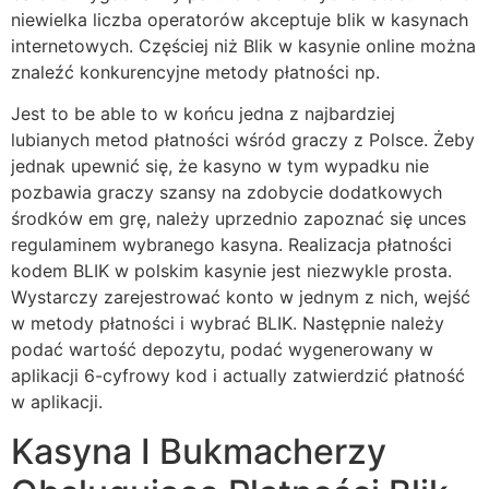
niewielka liczba operatorów akceptuje blik w kasynach
internetowych. Częściej niż Blik w kasynie online można
znaleźć konkurencyjne metody płatności np.
Jest to be able to w końcu jedna z najbardziej
lubianych metod płatności wśród graczy z Polsce. Żeby
jednak upewnić się, że kasyno w tym wypadku nie
pozbawia graczy szansy na zdobycie dodatkowych
środków em grę, należy uprzednio zapoznać się unces
regulaminem wybranego kasyna. Realizacja płatności
kodem BLIK w polskim kasynie jest niezwykle prosta.
Wystarczy zarejestrować konto w jednym z nich, wejść
w metody płatności i wybrać BLIK. Następnie należy
podać wartość depozytu, podać wygenerowany w
aplikacji 6-cyfrowy kod i actually zatwierdzić płatność
w aplikacji.
Kasyna I Bukmacherzy