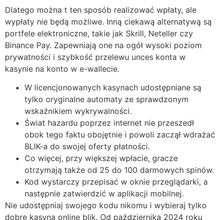
Dlatego można t ten sposób realizować wpłaty, ale
wypłaty nie będą możliwe. Inną ciekawą alternatywą są
portfele elektroniczne, takie jak Skrill, Neteller czy
Binance Pay. Zapewniają one na ogół wysoki poziom
prywatności i szybkość przelewu unces konta w
kasynie na konto w e-wallecie.
W licencjonowanych kasynach udostępniane są
tylko oryginalne automaty ze sprawdzonym
wskaźnikiem wykrywalności.
Świat hazardu poprzez internet nie przeszedł
obok tego faktu obojętnie i powoli zaczął wdrażać
BLIK-a do swojej oferty płatności.
Co więcej, przy większej wpłacie, gracze
otrzymają także od 25 do 100 darmowych spinów.
Kod wystarczy przepisać w oknie przeglądarki, a
następnie zatwierdzić w aplikacji mobilnej.
Nie udostępniaj swojego kodu nikomu i wybieraj tylko
dobre kasyna online blik. Od października 2024 roku