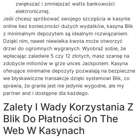
zwiększać i zmniejszać watts bankowości
elektronicznej.
Jeśli chcesz spróbować swojego szczęścia w kasynie
online bez konieczności dużych wydatków, kasyna Blik
z minimalnym depozytem są idealnym rozwiązaniem.
Dzięki nim, nawet niewielka kwota może otworzyć
drzwi do ogromnych wygranych. Wyobraź sobie, że
wpłacając zaledwie 5 czy 12 złotych, masz szansę na
zdobycie milionów w grze unces Jackpotem. Kasyna
oferujące minimalne depozyty pozwalają na bezpieczne
we błyskawiczne transakcje dzięki systemowi Blik, co
sprawia, że granie jest nie jedynie wygodne, ale my
partner and i dostępne dla każdego.
Zalety I Wady Korzystania Z
Blik Do Płatności On The
Web W Kasynach