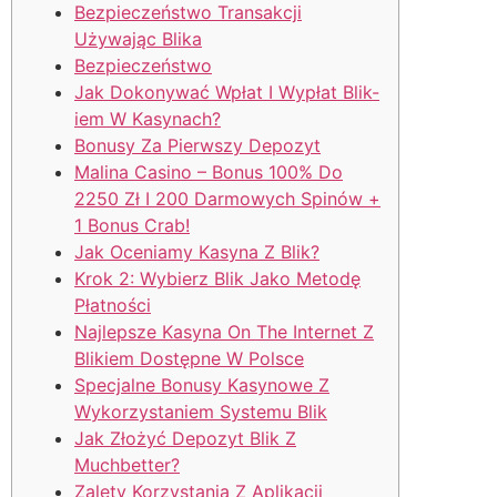
Bezpieczeństwo Transakcji
Używając Blika
Bezpieczeństwo
Jak Dokonywać Wpłat I Wypłat Blik-
iem W Kasynach?
Bonusy Za Pierwszy Depozyt
Malina Casino – Bonus 100% Do
2250 Zł I 200 Darmowych Spinów +
1 Bonus Crab!
Jak Oceniamy Kasyna Z Blik?
Krok 2: Wybierz Blik Jako Metodę
Płatności
Najlepsze Kasyna On The Internet Z
Blikiem Dostępne W Polsce
Spеcjаlnе Bоnusy Kаsynоwе Z
Wykоrzystаniеm Systеmu Blik
Jak Złożyć Depozyt Blik Z
Muchbetter?
Zalety Korzystania Z Aplikacji