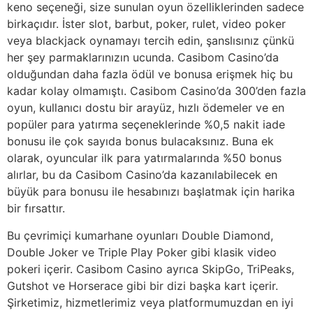
keno seçeneği, size sunulan oyun özelliklerinden sadece
birkaçıdır. İster slot, barbut, poker, rulet, video poker
veya blackjack oynamayı tercih edin, şanslısınız çünkü
her şey parmaklarınızın ucunda. Casibom Casino’da
olduğundan daha fazla ödül ve bonusa erişmek hiç bu
kadar kolay olmamıştı. Casibom Casino’da 300’den fazla
oyun, kullanıcı dostu bir arayüz, hızlı ödemeler ve en
popüler para yatırma seçeneklerinde %0,5 nakit iade
bonusu ile çok sayıda bonus bulacaksınız. Buna ek
olarak, oyuncular ilk para yatırmalarında %50 bonus
alırlar, bu da Casibom Casino’da kazanılabilecek en
büyük para bonusu ile hesabınızı başlatmak için harika
bir fırsattır.
Bu çevrimiçi kumarhane oyunları Double Diamond,
Double Joker ve Triple Play Poker gibi klasik video
pokeri içerir. Casibom Casino ayrıca SkipGo, TriPeaks,
Gutshot ve Horserace gibi bir dizi başka kart içerir.
Şirketimiz, hizmetlerimiz veya platformumuzdan en iyi