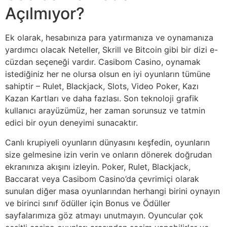
Açılmıyor?
Ek olarak, hesabınıza para yatırmanıza ve oynamanıza
yardımcı olacak Neteller, Skrill ve Bitcoin gibi bir dizi e-
cüzdan seçeneği vardır. Casibom Casino, oynamak
istediğiniz her ne olursa olsun en iyi oyunların tümüne
sahiptir – Rulet, Blackjack, Slots, Video Poker, Kazı
Kazan Kartları ve daha fazlası. Son teknoloji grafik
kullanıcı arayüzümüz, her zaman sorunsuz ve tatmin
edici bir oyun deneyimi sunacaktır.
Canlı krupiyeli oyunların dünyasını keşfedin, oyunların
size gelmesine izin verin ve onların dönerek doğrudan
ekranınıza akışını izleyin. Poker, Rulet, Blackjack,
Baccarat veya Casibom Casino’da çevrimiçi olarak
sunulan diğer masa oyunlarından herhangi birini oynayın
ve birinci sınıf ödüller için Bonus ve Ödüller
sayfalarımıza göz atmayı unutmayın. Oyuncular çok