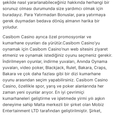
şekilde nasıl yararlanabileceğiniz hakkında herhangi bir
sorunuz olması durumunda size yardımcı olmak için
buradayız. Para Yatırmadan Bonuslar, para yatırmaya
gerek duymadan bedava dönüş almanın harika bir
yoludur.
Casibom Casino ayrıca özel promosyonlar ve
kumarhane oyunları da yürütür.Casibom Casino’yu
oynamak için Casibom Casino’nun web sitesini ziyaret
etmeniz ve oynamak istediğiniz oyunu seçmeniz gerekir.
İndirilmeyen oyunlar, indirme yuvaları, Anında Oynama
yuvaları, video poker, Blackjack, Rulet, Bakara, Craps,
Bakara ve çok daha fazlası gibi bir dizi kumarhane
oyunu arasından seçim yapabilirsiniz. Casibom Casino
Casino, özellikle spor, yarış ve poker alanlarında her
zaman yeni oyunlar arıyor. En iyi çevrimiçi
kumarhaneleri geliştirme ve işletmede yirmi yılı aşkın
deneyime sahip Malta merkezli bir şirket olan Mobiz
Entertainment LTD tarafından geliştirilmiştir. Şirket,