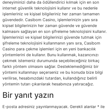
deneyiminizi daha da ödüllendirici kılmak için en son
internet güvenlik teknolojisini kullanır ve bu nedenle
işlemleriniz ve kişisel bilgileriniz her zaman tamamen
güvendedir. Casibom Casino, işlemlerinizin yanı sıra
kişisel bilgilerinizin her zaman güvende ve güvende
kalmasını sağlayan en son şifreleme teknolojisini kullanır.
İşlemlerinizi ve kişisel bilgilerinizi güvende tutmak için
şifreleme teknolojisini kullanmanın yanı sıra, Casibom
Casino para çekme işlemleri için en yeni bankacılık
yöntemlerini de kullanır. Bunu kullanmak, kazancınızı
çekmek istemeniz durumunda seçebileceğiniz birkaç
farklı yöntem olmasını sağlar. Desteklemediğimiz bir
yöntemi kullanmayı seçerseniz ve bu konuda bize bilgi
verilirse, hesabınızdaki tutardan, kullandığınız belirli
yöntemin tutarı çıkarılarak hesabınıza yatıracağız.
Bir yanıt yazın
E-posta adresiniz yayınlanmayacak.
Gerekli alanlar
*
ile