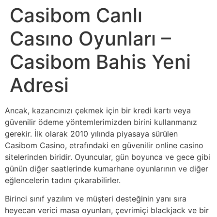
Casibom Canlı
Casıno Oyunları –
Casibom Bahis Yeni
Adresi
Ancak, kazancınızı çekmek için bir kredi kartı veya
güvenilir ödeme yöntemlerimizden birini kullanmanız
gerekir. İlk olarak 2010 yılında piyasaya sürülen
Casibom Casino, etrafındaki en güvenilir online casino
sitelerinden biridir. Oyuncular, gün boyunca ve gece gibi
günün diğer saatlerinde kumarhane oyunlarının ve diğer
eğlencelerin tadını çıkarabilirler.
Birinci sınıf yazılım ve müşteri desteğinin yanı sıra
heyecan verici masa oyunları, çevrimiçi blackjack ve bir