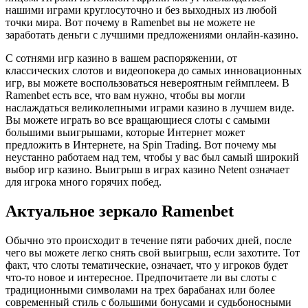
нашими играми круглосуточно и без выходных из любой
точки мира. Вот почему в Ramenbet вы не можете не
заработать деньги с лучшими предложениями онлайн-казино.
С сотнями игр казино в вашем распоряжении, от
классических слотов и видеопокера до самых инновационных
игр, вы можете воспользоваться невероятным геймплеем. В
Ramenbet есть все, что вам нужно, чтобы вы могли
наслаждаться великолепными играми казино в лучшем виде.
Вы можете играть во все вращающиеся слоты с самыми
большими выигрышами, которые Интернет может
предложить в Интернете, на Spin Trading. Вот почему мы
неустанно работаем над тем, чтобы у вас был самый широкий
выбор игр казино. Выигрыш в играх казино Netent означает
для игрока много горячих побед.
Актуальное зеpкало Ramenbet
Обычно это происходит в течение пяти рабочих дней, после
чего вы можете легко снять свой выигрыш, если захотите. Тот
факт, что слоты тематические, означает, что у игроков будет
что-то новое и интересное. Предпочитаете ли вы слоты с
традиционными символами на трех барабанах или более
современный стиль с большими бонусами и судьбоносными