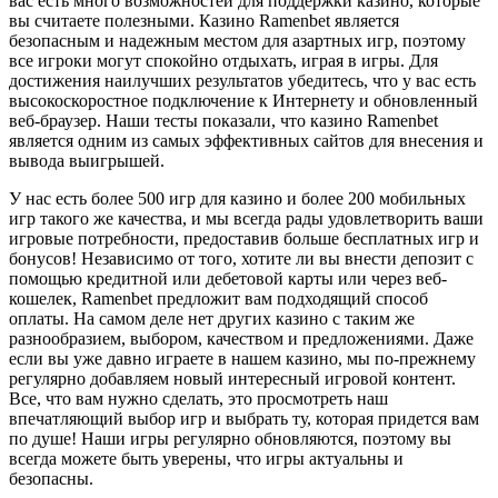
вас есть много возможностей для поддержки казино, которые
вы считаете полезными. Казино Ramenbet является
безопасным и надежным местом для азартных игр, поэтому
все игроки могут спокойно отдыхать, играя в игры. Для
достижения наилучших результатов убедитесь, что у вас есть
высокоскоростное подключение к Интернету и обновленный
веб-браузер. Наши тесты показали, что казино Ramenbet
является одним из самых эффективных сайтов для внесения и
вывода выигрышей.
У нас есть более 500 игр для казино и более 200 мобильных
игр такого же качества, и мы всегда рады удовлетворить ваши
игровые потребности, предоставив больше бесплатных игр и
бонусов! Независимо от того, хотите ли вы внести депозит с
помощью кредитной или дебетовой карты или через веб-
кошелек, Ramenbet предложит вам подходящий способ
оплаты. На самом деле нет других казино с таким же
разнообразием, выбором, качеством и предложениями. Даже
если вы уже давно играете в нашем казино, мы по-прежнему
регулярно добавляем новый интересный игровой контент.
Все, что вам нужно сделать, это просмотреть наш
впечатляющий выбор игр и выбрать ту, которая придется вам
по душе! Наши игры регулярно обновляются, поэтому вы
всегда можете быть уверены, что игры актуальны и
безопасны.