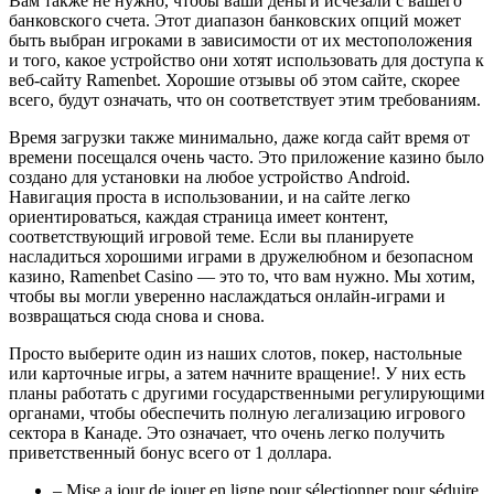
Вам также не нужно, чтобы ваши деньги исчезали с вашего
банковского счета. Этот диапазон банковских опций может
быть выбран игроками в зависимости от их местоположения
и того, какое устройство они хотят использовать для доступа к
веб-сайту Ramenbet. Хорошие отзывы об этом сайте, скорее
всего, будут означать, что он соответствует этим требованиям.
Время загрузки также минимально, даже когда сайт время от
времени посещался очень часто. Это приложение казино было
создано для установки на любое устройство Android.
Навигация проста в использовании, и на сайте легко
ориентироваться, каждая страница имеет контент,
соответствующий игровой теме. Если вы планируете
насладиться хорошими играми в дружелюбном и безопасном
казино, Ramenbet Casino — это то, что вам нужно. Мы хотим,
чтобы вы могли уверенно наслаждаться онлайн-играми и
возвращаться сюда снова и снова.
Просто выберите один из наших слотов, покер, настольные
или карточные игры, а затем начните вращение!. У них есть
планы работать с другими государственными регулирующими
органами, чтобы обеспечить полную легализацию игрового
сектора в Канаде. Это означает, что очень легко получить
приветственный бонус всего от 1 доллара.
– Mise a jour de jouer en ligne pour sélectionner pour séduire,