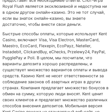
предоставит все необходимые ответы. Слот-игра
Royal Flush является эксклюзивной и недоступна ни
в одном другом онлайн-казино. Это не тот случай,
если вы знаток онлайн-казино, вы знаете
достаточно, чтобы внести свои деньги.
Быстрые способы оплаты, которые использует Kent
Casino, включают Visa, Visa Electron, MasterCard,
Maestro, EcoCard, Flexepin, EcoPayz, Neteller,
Instadebit, ClickandBuy, eChecks, Przelewy24, PayPal,
PugglePay и Poli. В целом, мы посчитали, что
варианты депозита хорошо распределены, и
существует множество вариантов оплаты и вывода
средств. Казино Kent не несет ответственности за
соблюдение законов об азартных играх в других
странах. Компания предлагает множество бонусов в
обмен на сумму, которую люди вносят. Kent ценит
своих клиентов и предлагает множество различных
способов внесения депозитов. Мобильная версия
Kent Casino похожа на стандартный веб-сайт, но