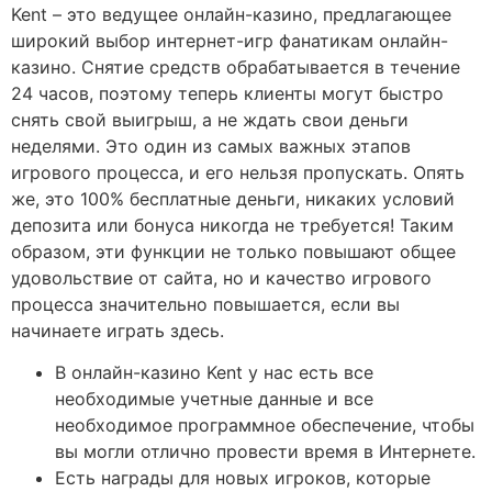
Kent – это ведущее онлайн-казино, предлагающее
широкий выбор интернет-игр фанатикам онлайн-
казино. Снятие средств обрабатывается в течение
24 часов, поэтому теперь клиенты могут быстро
снять свой выигрыш, а не ждать свои деньги
неделями. Это один из самых важных этапов
игрового процесса, и его нельзя пропускать. Опять
же, это 100% бесплатные деньги, никаких условий
депозита или бонуса никогда не требуется! Таким
образом, эти функции не только повышают общее
удовольствие от сайта, но и качество игрового
процесса значительно повышается, если вы
начинаете играть здесь.
В онлайн-казино Kent у нас есть все
необходимые учетные данные и все
необходимое программное обеспечение, чтобы
вы могли отлично провести время в Интернете.
Есть награды для новых игроков, которые