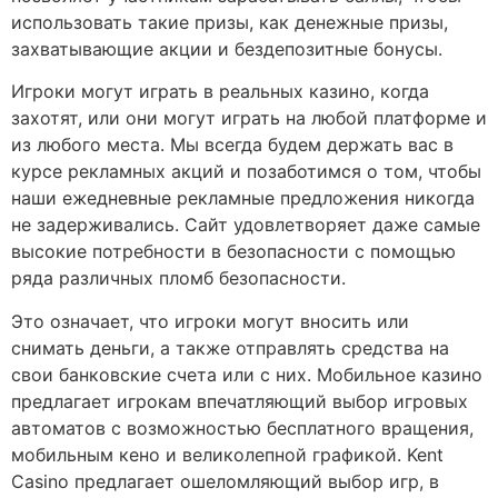
использовать такие призы, как денежные призы,
захватывающие акции и бездепозитные бонусы.
Игроки могут играть в реальных казино, когда
захотят, или они могут играть на любой платформе и
из любого места. Мы всегда будем держать вас в
курсе рекламных акций и позаботимся о том, чтобы
наши ежедневные рекламные предложения никогда
не задерживались. Сайт удовлетворяет даже самые
высокие потребности в безопасности с помощью
ряда различных пломб безопасности.
Это означает, что игроки могут вносить или
снимать деньги, а также отправлять средства на
свои банковские счета или с них. Мобильное казино
предлагает игрокам впечатляющий выбор игровых
автоматов с возможностью бесплатного вращения,
мобильным кено и великолепной графикой. Kent
Casino предлагает ошеломляющий выбор игр, в