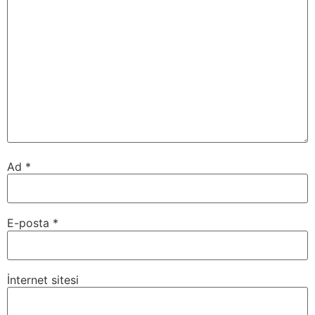
Ad
*
E-posta
*
İnternet sitesi