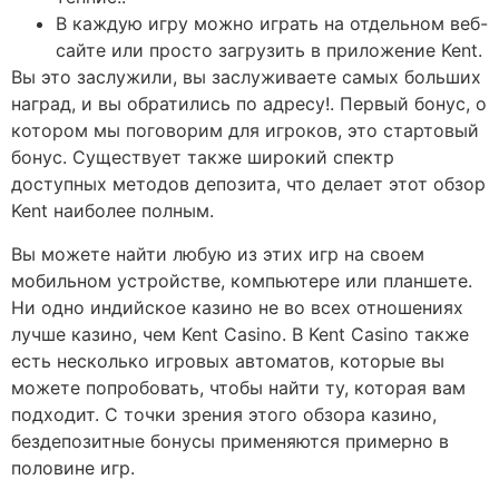
В каждую игру можно играть на отдельном веб-
сайте или просто загрузить в приложение Kent.
Вы это заслужили, вы заслуживаете самых больших
наград, и вы обратились по адресу!. Первый бонус, о
котором мы поговорим для игроков, это стартовый
бонус. Существует также широкий спектр
доступных методов депозита, что делает этот обзор
Kent наиболее полным.
Вы можете найти любую из этих игр на своем
мобильном устройстве, компьютере или планшете.
Ни одно индийское казино не во всех отношениях
лучше казино, чем Kent Casino. В Kent Casino также
есть несколько игровых автоматов, которые вы
можете попробовать, чтобы найти ту, которая вам
подходит. С точки зрения этого обзора казино,
бездепозитные бонусы применяются примерно в
половине игр.