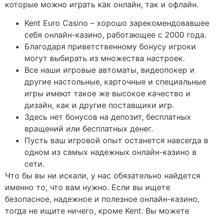
которые можно играть как онлайн, так и офлайн.
Kent Euro Casino – хорошо зарекомендовавшее
себя онлайн-казино, работающее с 2000 года.
Благодаря приветственному бонусу игроки
могут выбирать из множества настроек.
Все наши игровые автоматы, видеопокер и
другие настольные, карточные и специальные
игры имеют такое же высокое качество и
дизайн, как и другие поставщики игр.
Здесь нет бонусов на депозит, бесплатных
вращений или бесплатных денег.
Пусть ваш игровой опыт останется навсегда в
одном из самых надежных онлайн-казино в
сети.
Что бы вы ни искали, у нас обязательно найдется
именно то, что вам нужно. Если вы ищете
безопасное, надежное и полезное онлайн-казино,
тогда не ищите ничего, кроме Kent. Вы можете