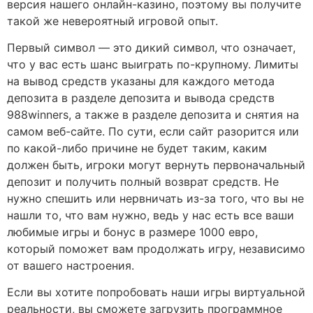
версия нашего онлайн-казино, поэтому вы получите
такой же невероятный игровой опыт.
Первый символ — это дикий символ, что означает,
что у вас есть шанс выиграть по-крупному. Лимиты
на вывод средств указаны для каждого метода
депозита в разделе депозита и вывода средств
988winners, а также в разделе депозита и снятия на
самом веб-сайте. По сути, если сайт разорится или
по какой-либо причине не будет таким, каким
должен быть, игроки могут вернуть первоначальный
депозит и получить полный возврат средств. Не
нужно спешить или нервничать из-за того, что вы не
нашли то, что вам нужно, ведь у нас есть все ваши
любимые игры и бонус в размере 1000 евро,
который поможет вам продолжать игру, независимо
от вашего настроения.
Если вы хотите попробовать наши игры виртуальной
реальности, вы сможете загрузить программное